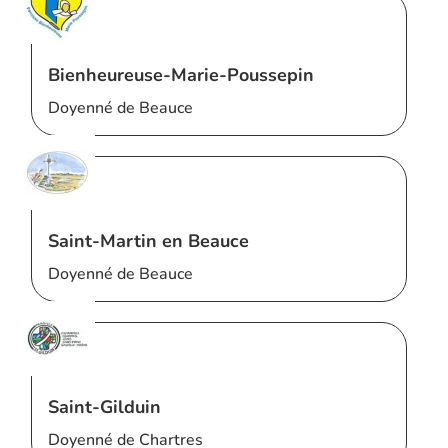
Bienheureuse-Marie-Poussepin
Doyenné de Beauce
Saint-Martin en Beauce
Doyenné de Beauce
Saint-Gilduin
Doyenné de Chartres