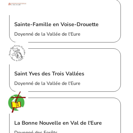
Sainte-Famille en Voise-Drouette
Doyenné de la Vallée de l'Eure
Saint Yves des Trois Vallées
Doyenné de la Vallée de l'Eure
La Bonne Nouvelle en Val de l'Eure
Doyenné des Forêts