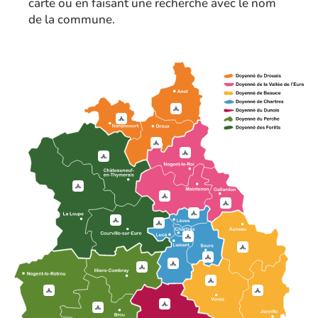
carte ou en faisant une recherche avec le nom
de la commune.