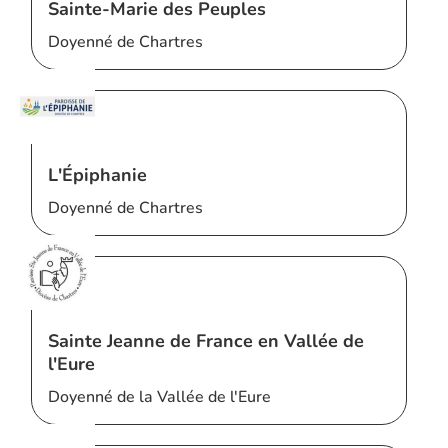
Sainte-Marie des Peuples
Doyenné de Chartres
L'Épiphanie
Doyenné de Chartres
Sainte Jeanne de France en Vallée de
l'Eure
Doyenné de la Vallée de l'Eure