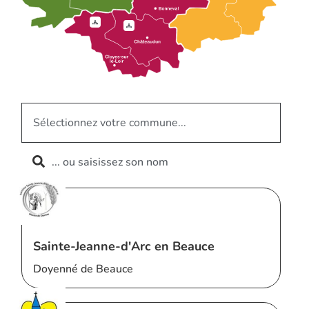
Sainte-Jeanne-d'Arc en Beauce
Doyenné de Beauce