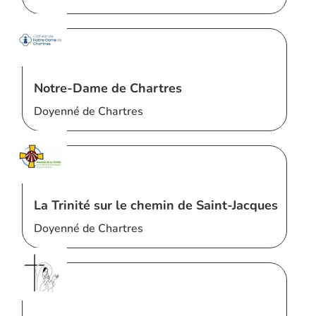
Notre-Dame de Chartres
Doyenné de Chartres
La Trinité sur le chemin de Saint-Jacques
Doyenné de Chartres