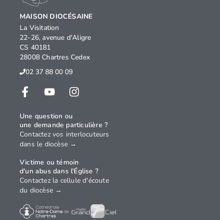
MAISON DIOCÉSAINE
La Visitation
22-26, avenue d'Aligre
CS 40181
28008 Chartres Cedex
02 37 88 00 09
Une question ou
une demande particulière ?
Contactez vos interlocuteurs
dans le diocèse →
Victime ou témoin
d'un abus dans l'Église ?
Contactez la cellule d'écoute
du diocèse →