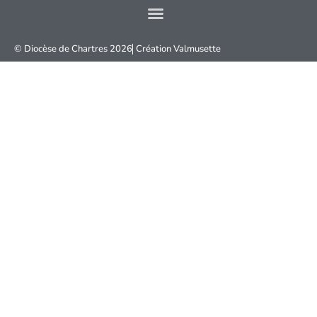
© Diocèse de Chartres 2026
Création
Valmusette