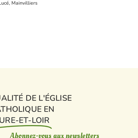
Lucé, Mainvilliers
ALITÉ DE L'ÉGLISE
THOLIQUE EN
URE-ET-LOIR
Abonnez-vous aux newsletters