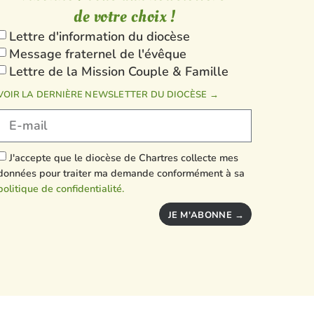
de votre choix !
Lettre d'information du diocèse
Message fraternel de l'évêque
Lettre de la Mission Couple & Famille
VOIR LA DERNIÈRE NEWSLETTER DU DIOCÈSE →
J'accepte que le diocèse de Chartres collecte mes
données pour traiter ma demande conformément à sa
politique de confidentialité.
JE M'ABONNE →