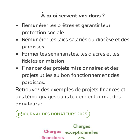
À quoi servent vos dons ?
Rémunérer les prêtres et garantir leur
protection sociale.
Rémunérer les laïcs salariés du diocèse et des
paroisses.
Former les séminaristes, les diacres et les
fidèles en mission.
Financer des projets missionnaires et des
projets utiles au bon fonctionnement des
paroisses.
Retrouvez des exemples de projets financés et
des témoignages dans le dernier Journal des
donateurs :
JOURNAL DES DONATEURS 2025