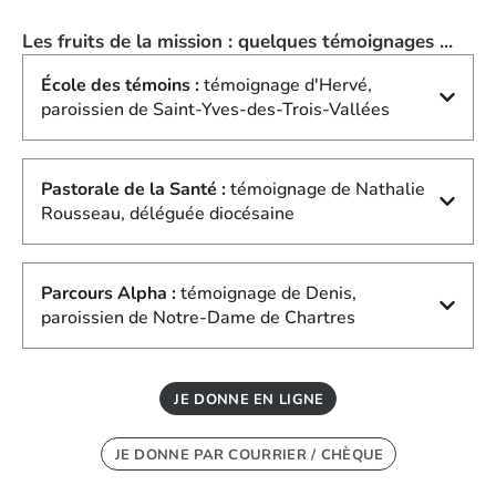
Les fruits de la mission : quelques témoignages ...
École des témoins :
témoignage d'Hervé,
paroissien de Saint-Yves-des-Trois-Vallées
Pastorale de la Santé :
témoignage de Nathalie
Rousseau, déléguée diocésaine
Parcours Alpha :
témoignage de Denis,
paroissien de Notre-Dame de Chartres
JE DONNE EN LIGNE
JE DONNE PAR COURRIER / CHÈQUE