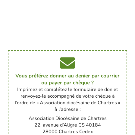
Vous préférez donner au denier par courrier
ou payer par chèque ?
Imprimez et complétez le formulaire de don et
renvoyez-le accompagné de votre chèque à
l’ordre de « Association diocésaine de Chartres »
à l’adresse :
Association Diocésaine de Chartres
22, avenue d’Aligre CS 40184
28000 Chartres Cedex