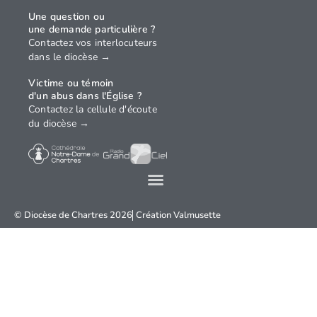
Une question ou
une demande particulière ?
Contactez vos interlocuteurs
dans le diocèse →
Victime ou témoin
d'un abus dans l'Église ?
Contactez la cellule d'écoute
du diocèse →
© Diocèse de Chartres 2026
Création
Valmusette