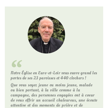
Notre Église en Eure-et-Loir vous ouvre grand les
portes de ses 23 paroisses et 440 clochers !
Que vous soyez jeune ou moins jeune, malade
ou bien portant, à la ville comme à la
campagne, des personnes engagées ont à coeur
de vous offrir un accueil chaleureux, une écoute
attentive et des moments de prière et de