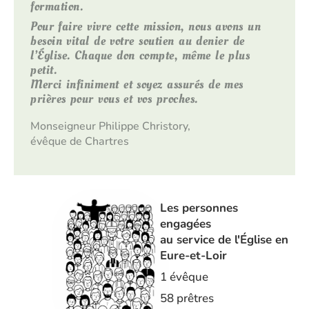
formation.
Pour faire vivre cette mission, nous avons un
besoin vital de votre soutien au denier de
l’Église. Chaque don compte, même le plus
petit.
Merci infiniment et soyez assurés de mes
prières pour vous et vos proches.
Monseigneur Philippe Christory,
évêque de Chartres
Les personnes
engagées
au service de l'Église en
Eure-et-Loir
1 évêque
58 prêtres