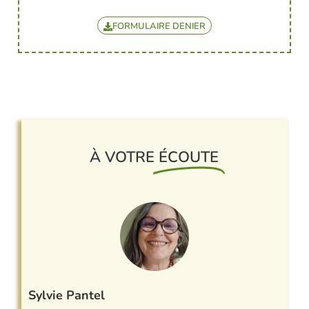
FORMULAIRE DENIER
À VOTRE
ÉCOUTE
Sylvie Pantel