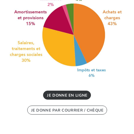
JE DONNE EN LIGNE
JE DONNE PAR COURRIER / CHÈQUE