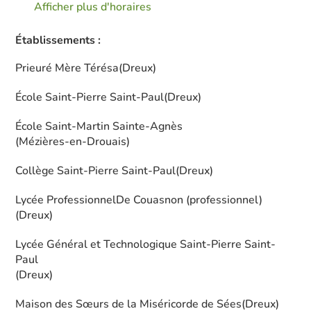
Afficher plus d'horaires
Établissements :
Prieuré Mère Térésa
(Dreux)
École Saint-Pierre Saint-Paul
(Dreux)
École Saint-Martin Sainte-Agnès
(Mézières-en-Drouais)
Collège Saint-Pierre Saint-Paul
(Dreux)
Lycée ProfessionnelDe Couasnon (professionnel)
(Dreux)
Lycée Général et Technologique Saint-Pierre Saint-
Paul
(Dreux)
Maison des Sœurs de la Miséricorde de Sées
(Dreux)