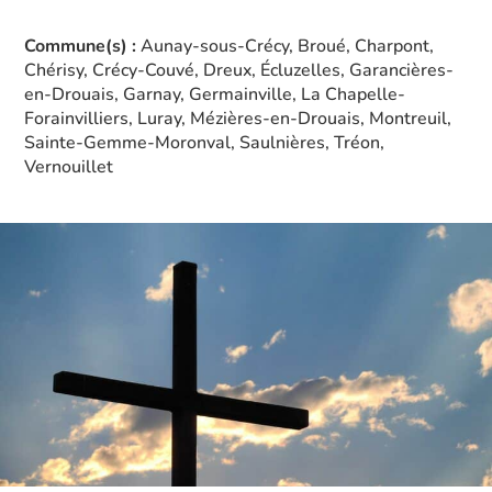
Commune(s) :
Aunay-sous-Crécy, Broué, Charpont,
Chérisy, Crécy-Couvé, Dreux, Écluzelles, Garancières-
en-Drouais, Garnay, Germainville, La Chapelle-
Forainvilliers, Luray, Mézières-en-Drouais, Montreuil,
Sainte-Gemme-Moronval, Saulnières, Tréon,
Vernouillet