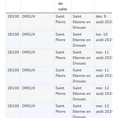
de
culte
28100
DREUX
Saint
Saint
dim. 9
Pierre
Etienne en
août 2026
Drouais
28100
DREUX
Saint
Saint
lun. 10
Pierre
Etienne en
août 2026
Drouais
28100
DREUX
Saint
Saint
mar. 11
Pierre
Etienne en
août 2026
Drouais
28100
DREUX
Saint
Saint
mar. 11
Pierre
Etienne en
août 2026
Drouais
28100
DREUX
Saint
Saint
mer. 12
Pierre
Etienne en
août 2026
Drouais
28100
DREUX
Saint
Saint
mer. 12
Pierre
Etienne en
août 2026
Drouais