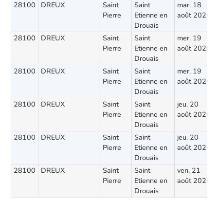
28100
DREUX
Saint
Saint
mar. 18
Pierre
Etienne en
août 2026
Drouais
28100
DREUX
Saint
Saint
mer. 19
Pierre
Etienne en
août 2026
Drouais
28100
DREUX
Saint
Saint
mer. 19
Pierre
Etienne en
août 2026
Drouais
28100
DREUX
Saint
Saint
jeu. 20
Pierre
Etienne en
août 2026
Drouais
28100
DREUX
Saint
Saint
jeu. 20
Pierre
Etienne en
août 2026
Drouais
28100
DREUX
Saint
Saint
ven. 21
Pierre
Etienne en
août 2026
Drouais