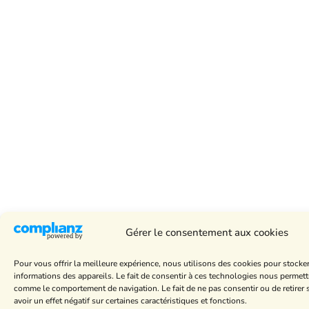
Gérer le consentement aux cookies
Pour vous offrir la meilleure expérience, nous utilisons des cookies pour stocke
informations des appareils. Le fait de consentir à ces technologies nous permett
comme le comportement de navigation. Le fait de ne pas consentir ou de retire
avoir un effet négatif sur certaines caractéristiques et fonctions.