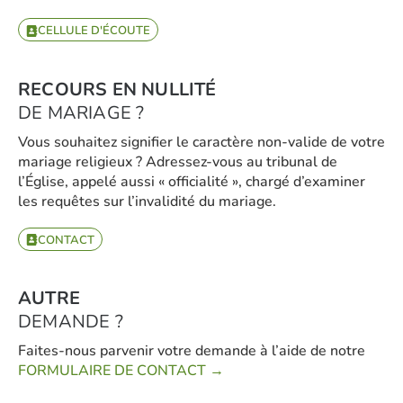
CELLULE D'ÉCOUTE
RECOURS EN NULLITÉ
DE MARIAGE ?
Vous souhaitez signifier le caractère non-valide de votre
mariage religieux ? Adressez-vous au tribunal de
l’Église, appelé aussi « officialité », chargé d’examiner
les requêtes sur l’invalidité du mariage.
CONTACT
AUTRE
DEMANDE ?
Faites-nous parvenir votre demande à l’aide de notre
FORMULAIRE DE CONTACT →