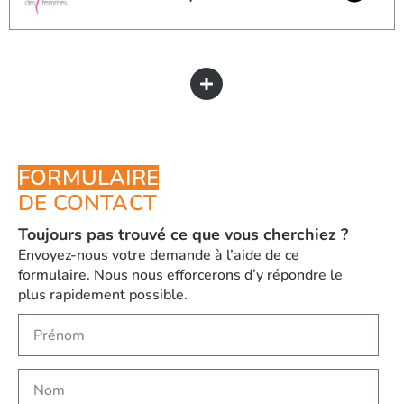
FORMULAIRE
DE CONTACT
Toujours pas trouvé ce que vous cherchiez ?
Envoyez-nous votre demande à l’aide de ce
formulaire. Nous nous efforcerons d’y répondre le
plus rapidement possible.