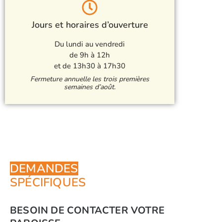
Jours et horaires d’ouverture
Du lundi au vendredi
de 9h à 12h
et de 13h30 à 17h30
Fermeture annuelle les trois premières
semaines d’août.
DEMANDES
SPÉCIFIQUES
BESOIN DE CONTACTER VOTRE