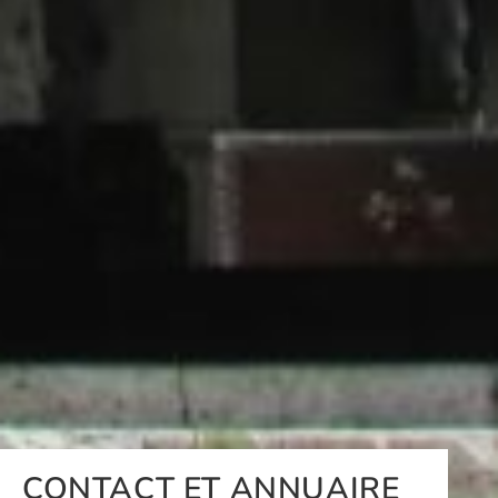
CONTACT ET ANNUAIRE