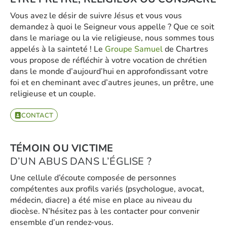
Vous avez le désir de suivre Jésus et vous vous
demandez à quoi le Seigneur vous appelle ? Que ce soit
dans le mariage ou la vie religieuse, nous sommes tous
appelés à la sainteté ! Le
Groupe Samuel
de Chartres
vous propose de réfléchir à votre vocation de chrétien
dans le monde d’aujourd’hui en approfondissant votre
foi et en cheminant avec d’autres jeunes, un prêtre, une
religieuse et un couple.
CONTACT
TÉMOIN OU VICTIME
D’UN ABUS DANS L’ÉGLISE ?
Une cellule d’écoute composée de personnes
compétentes aux profils variés (psychologue, avocat,
médecin, diacre) a été mise en place au niveau du
diocèse. N’hésitez pas à les contacter pour convenir
ensemble d’un rendez-vous.