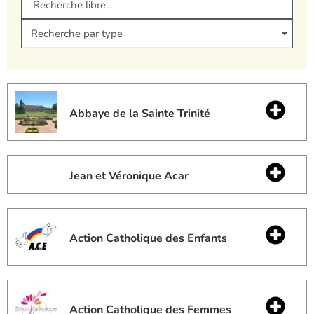
Recherche par type
Abbaye de la Sainte Trinité
Jean et Véronique Acar
Action Catholique des Enfants
Action Catholique des Femmes