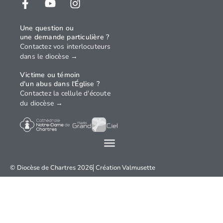
Une question ou
une demande particulière ?
Contactez vos interlocuteurs
dans le diocèse →
Victime ou témoin
d'un abus dans l'Église ?
Contactez la cellule d'écoute
du diocèse →
© Diocèse de Chartres 2026
Création
Valmusette