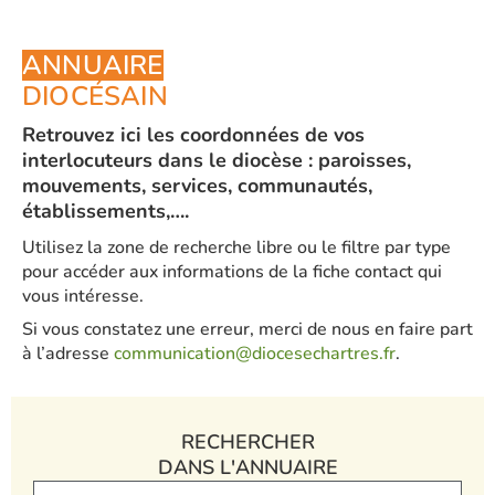
ANNUAIRE
DIOCÉSAIN
Retrouvez ici les coordonnées de vos
interlocuteurs dans le diocèse : paroisses,
mouvements, services, communautés,
établissements,….
Utilisez la zone de recherche libre ou le filtre par type
pour accéder aux informations de la fiche contact qui
vous intéresse.
Si vous constatez une erreur, merci de nous en faire part
à l’adresse
communication@diocesechartres.fr
.
RECHERCHER
DANS L'ANNUAIRE