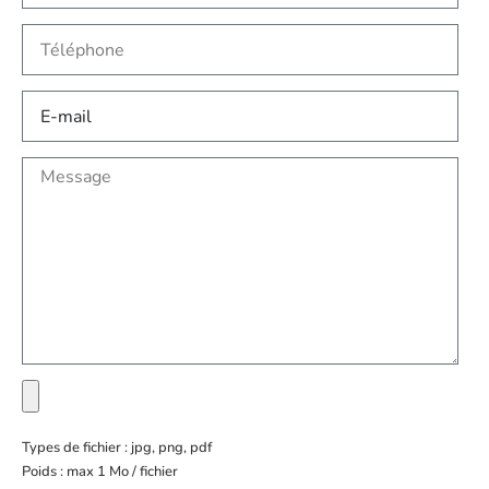
Types de fichier : jpg, png, pdf
Poids : max 1 Mo / fichier