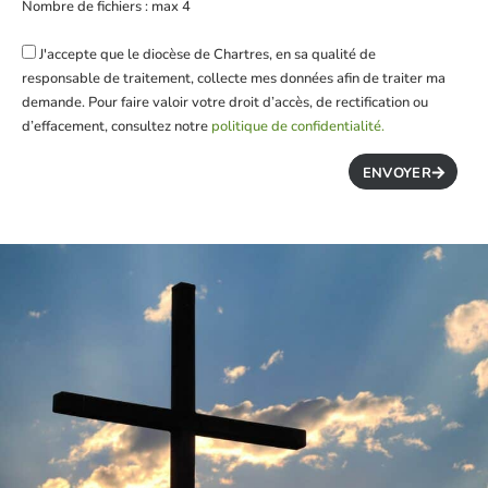
Nombre de fichiers : max 4
J'accepte que le diocèse de Chartres, en sa qualité de
responsable de traitement, collecte mes données afin de traiter ma
demande. Pour faire valoir votre droit d’accès, de rectification ou
d’effacement, consultez notre
politique de confidentialité.
ENVOYER