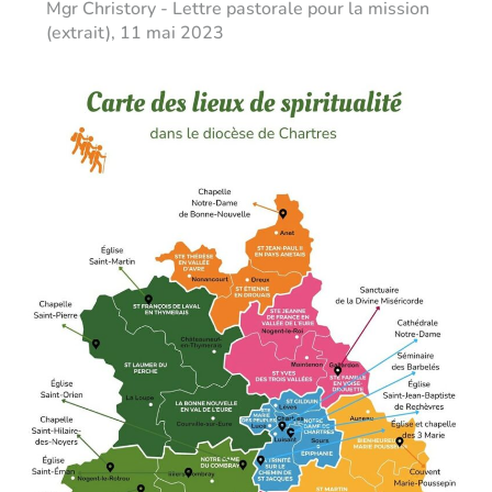
Mgr Christory - Lettre pastorale pour la mission
(extrait), 11 mai 2023