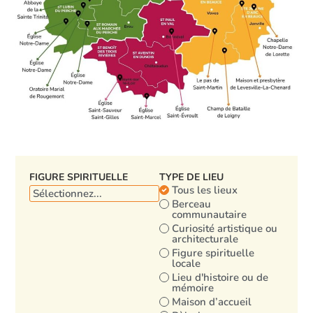
FIGURE SPIRITUELLE
TYPE DE LIEU
Tous les lieux
Berceau
communautaire
Curiosité artistique ou
architecturale
Figure spirituelle
locale
Lieu d'histoire ou de
mémoire
Maison d’accueil