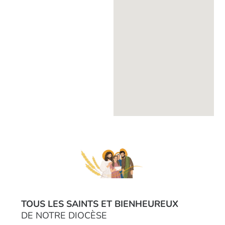
TOUS LES SAINTS ET BIENHEUREUX
DE NOTRE DIOCÈSE