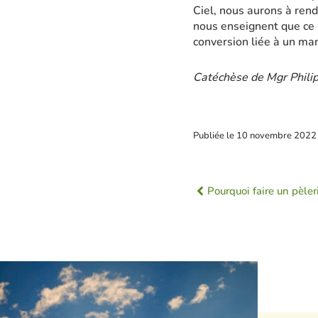
Ciel, nous aurons à rend
nous enseignent que ce n’
conversion liée à un ma
Catéchèse de Mgr Philip
Publiée le
10 novembre 2022
Pourquoi faire un pèler