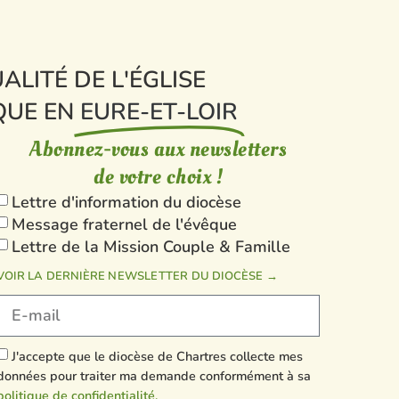
ALITÉ DE L'ÉGLISE
QUE EN
EURE-ET-LOIR
Abonnez-vous aux newsletters
de votre choix !
Lettre d'information du diocèse
Message fraternel de l'évêque
Lettre de la Mission Couple & Famille
VOIR LA DERNIÈRE NEWSLETTER DU DIOCÈSE →
J'accepte que le diocèse de Chartres collecte mes
données pour traiter ma demande conformément à sa
politique de confidentialité.