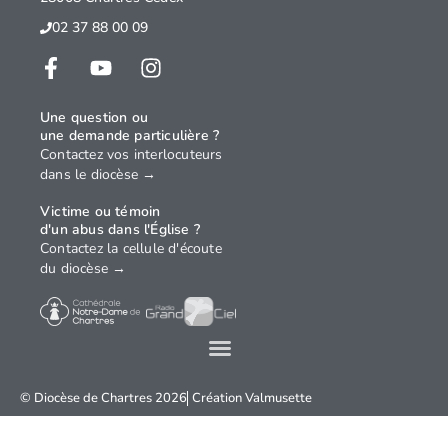
02 37 88 00 09
Une question ou
une demande particulière ?
Contactez vos interlocuteurs
dans le diocèse →
Victime ou témoin
d'un abus dans l'Église ?
Contactez la cellule d'écoute
du diocèse →
© Diocèse de Chartres 2026
Création
Valmusette