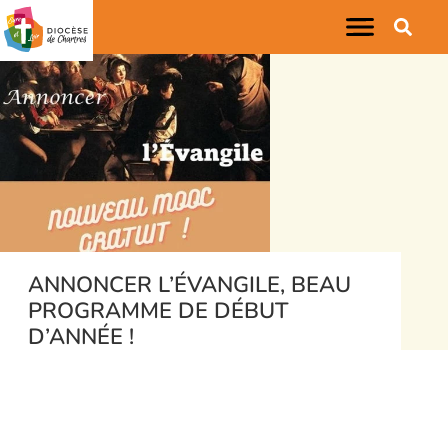
ANNONCER L’ÉVANGILE, BEAU
PROGRAMME DE DÉBUT
D’ANNÉE !