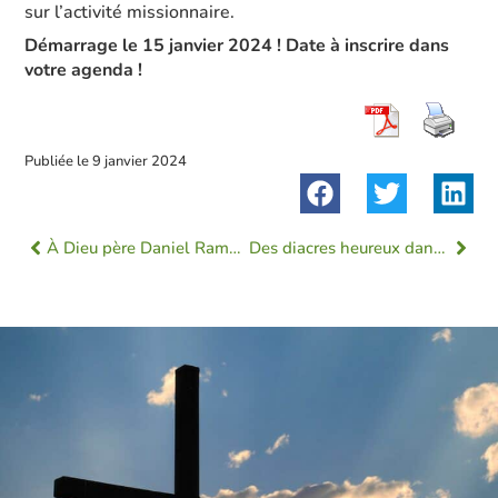
sur l’activité missionnaire.
Démarrage le 15 janvier 2024 ! Date à inscrire dans
votre agenda !
Publiée le
9 janvier 2024
À Dieu père Daniel Rambure
Des diacres heureux dans leur mission