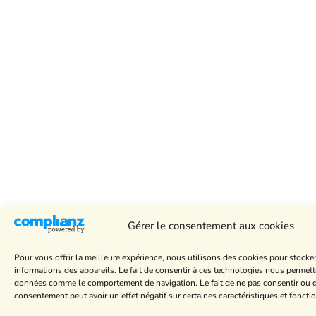
Gérer le consentement aux cookies
Pour vous offrir la meilleure expérience, nous utilisons des cookies pour stocke
informations des appareils. Le fait de consentir à ces technologies nous permettr
données comme le comportement de navigation. Le fait de ne pas consentir ou de
consentement peut avoir un effet négatif sur certaines caractéristiques et foncti