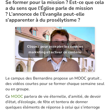
Se former pour la mission ? Est-ce que cela
a du sens que l’Église parle de mission
? L’annonce de l’Évangile peut-elle
s’apparenter à du prosélytisme ?
Cliquez pour accepter les cookies
marketing et activer ce contenu
Le campus des Bernardins propose un MOOC gratuit ,
des vidéos courtes pour se former chaque semaine seul
ou en groupe.
Ce
MOOC
parlera de vie éternelle, d’amitié, de devoir
d’état, d’écologie, de fête et tentera de donner
quelques éléments de réponse à celui qui s’interroge