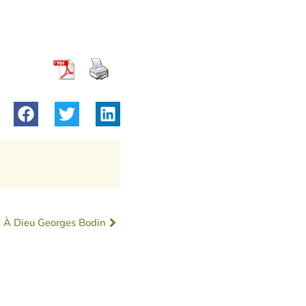
À Dieu Georges Bodin