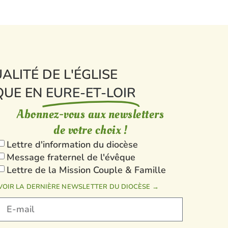
ALITÉ DE L'ÉGLISE
QUE EN
EURE-ET-LOIR
Abonnez-vous aux newsletters
de votre choix !
Lettre d'information du diocèse
Message fraternel de l'évêque
Lettre de la Mission Couple & Famille
VOIR LA DERNIÈRE NEWSLETTER DU DIOCÈSE →