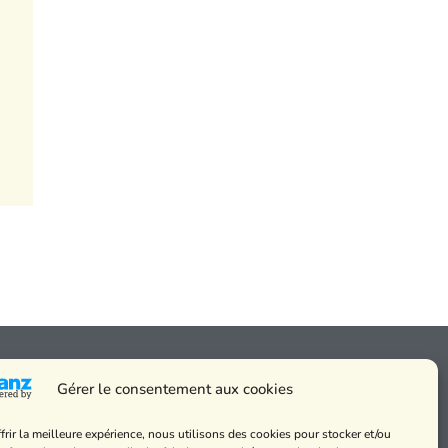
Gérer le consentement aux cookies
frir la meilleure expérience, nous utilisons des cookies pour stocker et/ou
 messes