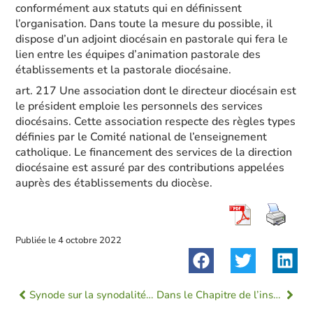
conformément aux statuts qui en définissent
l’organisation. Dans toute la mesure du possible, il
dispose d’un adjoint diocésain en pastorale qui fera le
lien entre les équipes d’animation pastorale des
établissements et la pastorale diocésaine.
art. 217 Une association dont le directeur diocésain est
le président emploie les personnels des services
diocésains. Cette association respecte des règles types
définies par le Comité national de l’enseignement
catholique. Le financement des services de la direction
diocésaine est assuré par des contributions appelées
auprès des établissements du diocèse.
Publiée le
4 octobre 2022
Synode sur la synodalité : témoignage d’une équipe du diocèse
Dans le Chapitre de l’insigne Cathédrale Notre-Dame de Chartres