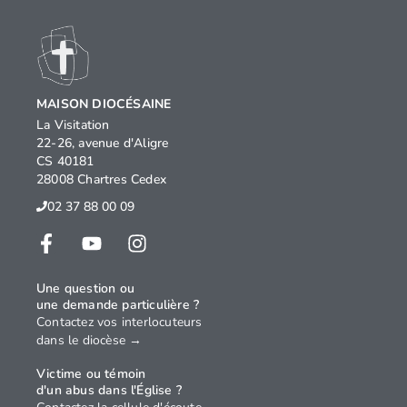
MAISON DIOCÉSAINE
La Visitation
22-26, avenue d'Aligre
CS 40181
28008 Chartres Cedex
02 37 88 00 09
Une question ou
une demande particulière ?
Contactez vos interlocuteurs
dans le diocèse →
Victime ou témoin
d'un abus dans l'Église ?