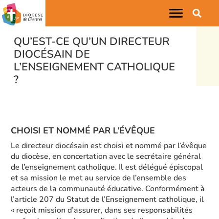
QU’EST-CE QU’UN DIRECTEUR
DIOCÉSAIN DE
L’ENSEIGNEMENT CATHOLIQUE
?
CHOISI ET NOMMÉ PAR L’ÉVÊQUE
Le directeur diocésain est choisi et nommé par l’évêque
du diocèse, en concertation avec le secrétaire général
de l’enseignement catholique. Il est délégué épiscopal
et sa mission le met au service de l’ensemble des
acteurs de la communauté éducative. Conformément à
l’article 207 du Statut de l’Enseignement catholique, il
« reçoit mission d’assurer, dans ses responsabilités