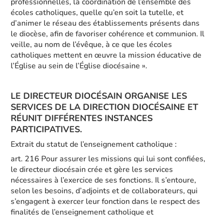
professionnelles, la coordination de l’ensemble des
écoles catholiques, quelle qu’en soit la tutelle, et
d’animer le réseau des établissements présents dans
le diocèse, afin de favoriser cohérence et communion. Il
veille, au nom de l’évêque, à ce que les écoles
catholiques mettent en œuvre la mission éducative de
l’Église au sein de l’Église diocésaine ».
LE DIRECTEUR DIOCÉSAIN ORGANISE LES
SERVICES DE LA DIRECTION DIOCÉSAINE ET
RÉUNIT DIFFÉRENTES INSTANCES
PARTICIPATIVES.
Extrait du statut de l’enseignement catholique :
art. 216 Pour assurer les missions qui lui sont confiées,
le directeur diocésain crée et gère les services
nécessaires à l’exercice de ses fonctions. Il s’entoure,
selon les besoins, d’adjoints et de collaborateurs, qui
s’engagent à exercer leur fonction dans le respect des
finalités de l’enseignement catholique et