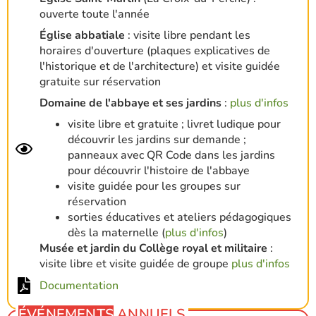
ouverte toute l'année
Église abbatiale
: visite libre pendant les
horaires d'ouverture (plaques explicatives de
l'historique et de l'architecture) et visite guidée
gratuite sur réservation
Domaine de l'abbaye et ses jardins
:
plus d'infos
visite libre et gratuite ; livret ludique pour
découvrir les jardins sur demande ;
panneaux avec QR Code dans les jardins
pour découvrir l'histoire de l'abbaye
visite guidée pour les groupes sur
réservation
sorties éducatives et ateliers pédagogiques
dès la maternelle (
plus d'infos
)
Musée et jardin du Collège royal et militaire
:
visite libre et visite guidée de groupe
plus d'infos
Documentation
ÉVÉNEMENTS
ANNUELS