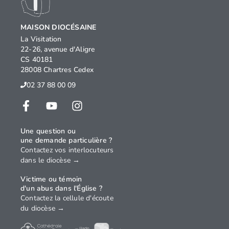
MAISON DIOCÉSAINE
La Visitation
22-26, avenue d'Aligre
CS 40181
28008 Chartres Cedex
02 37 88 00 09
Une question ou
une demande particulière ?
Contactez vos interlocuteurs
dans le diocèse →
Victime ou témoin
d'un abus dans l'Église ?
Contactez la cellule d'écoute
du diocèse →