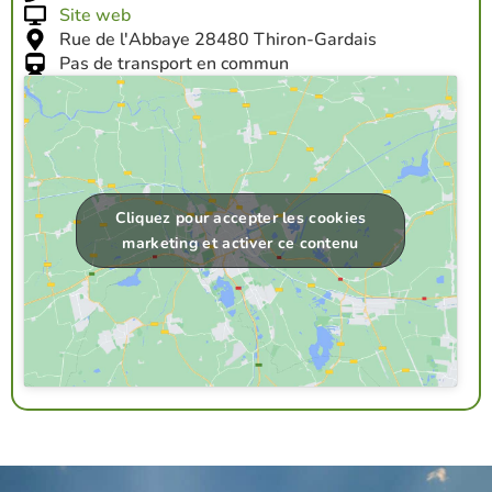
Site web
Rue de l'Abbaye 28480 Thiron-Gardais
Pas de transport en commun
Cliquez pour accepter les cookies
marketing et activer ce contenu