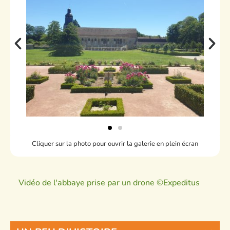
Cliquer sur la photo pour ouvrir la galerie en plein écran
Vidéo de l'abbaye prise par un drone ©Expeditus