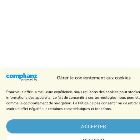
Gérer le consentement aux cookies
Pour vous offrir la meilleure expérience, nous utilisons des cookies pour stocke
informations des appareils. Le fait de consentir à ces technologies nous permett
comme le comportement de navigation. Le fait de ne pas consentir ou de retire
avoir un effet négatif sur certaines caractéristiques et fonctions.
ACCEPTER