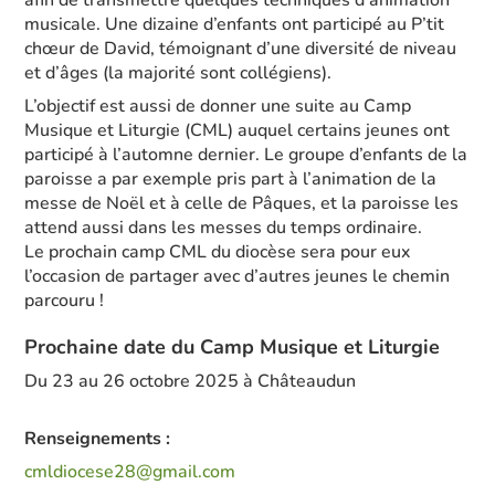
afin de transmettre quelques techniques d’animation
musicale. Une dizaine d’enfants ont participé au P’tit
chœur de David, témoignant d’une diversité de niveau
et d’âges (la majorité sont collégiens).
L’objectif est aussi de donner une suite au Camp
Musique et Liturgie (CML) auquel certains jeunes ont
participé à l’automne dernier. Le groupe d’enfants de la
paroisse a par exemple pris part à l’animation de la
messe de Noël et à celle de Pâques, et la paroisse les
attend aussi dans les messes du temps ordinaire.
Le prochain camp CML du diocèse sera pour eux
l’occasion de partager avec d’autres jeunes le chemin
parcouru !
Prochaine date du Camp Musique et Liturgie
Du 23 au 26 octobre 2025 à Châteaudun
Renseignements :
cmldiocese28@gmail.com