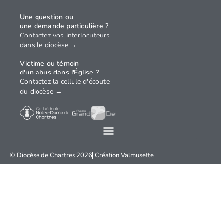
Une question ou
une demande particulière ?
Contactez vos interlocuteurs
dans le diocèse →
Victime ou témoin
d'un abus dans l'Église ?
Contactez la cellule d'écoute
du diocèse →
© Diocèse de Chartres 2026
Création
Valmusette