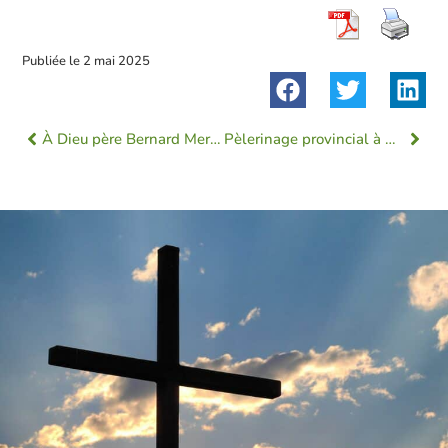
Publiée le
2 mai 2025
À Dieu père Bernard Mercier
Pèlerinage provincial à Chartres