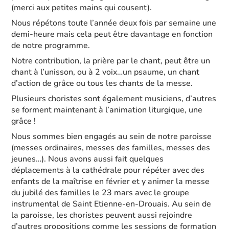
(merci aux petites mains qui cousent).
Nous répétons toute l’année deux fois par semaine une
demi-heure mais cela peut être davantage en fonction
de notre programme.
Notre contribution, la prière par le chant, peut être un
chant à l’unisson, ou à 2 voix…un psaume, un chant
d’action de grâce ou tous les chants de la messe.
Plusieurs choristes sont également musiciens, d’autres
se forment maintenant à l’animation liturgique, une
grâce !
Nous sommes bien engagés au sein de notre paroisse
(messes ordinaires, messes des familles, messes des
jeunes…). Nous avons aussi fait quelques
déplacements à la cathédrale pour répéter avec des
enfants de la maîtrise en février et y animer la messe
du jubilé des familles le 23 mars avec le groupe
instrumental de Saint Etienne-en-Drouais. Au sein de
la paroisse, les choristes peuvent aussi rejoindre
d’autres propositions comme les sessions de formation