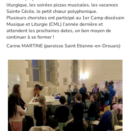
liturgique, les soirées pizzas musicales, les vacances
Sainte Cécile, le petit chœur polyphonique.
Plusieurs choristes ont participé au 1er Camp diocésain
Musique et Liturgie (CML) l’année dernière et
attendent les prochaines dates, un bon moyen de
continuer à se former !
Carine MARTINE (paroisse Saint Etienne-en-Drouais)