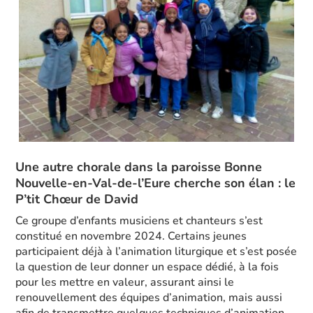
Une autre chorale dans la paroisse Bonne
Nouvelle-en-Val-de-l’Eure cherche son élan : le
P’tit Chœur de David
Ce groupe d’enfants musiciens et chanteurs s’est
constitué en novembre 2024. Certains jeunes
participaient déjà à l’animation liturgique et s’est posée
la question de leur donner un espace dédié, à la fois
pour les mettre en valeur, assurant ainsi le
renouvellement des équipes d’animation, mais aussi