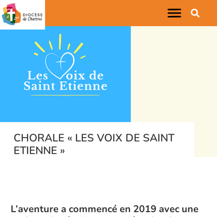
CHORALE « LES VOIX DE SAINT
ETIENNE »
L’aventure a commencé en 2019 avec une