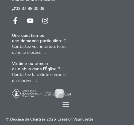
02 37 88 00 09
Une question ou
une demande particulière ?
Contactez vos interlocuteurs
dans le diocèse →
Victime ou témoin
d'un abus dans l'Église ?
Contactez la cellule d'écoute
du diocèse →
© Diocèse de Chartres 2026
Création
Valmusette