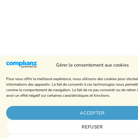
Gérer le consentement aux cookies
Pour vous offrir la meilleure expérience, nous utilisons des cookies pour stocke
informations des appareils. Le fait de consentir à ces technologies nous permett
comme le comportement de navigation. Le fait de ne pas consentir ou de retire
avoir un effet négatif sur certaines caractéristiques et fonctions.
ACCEPTER
REFUSER