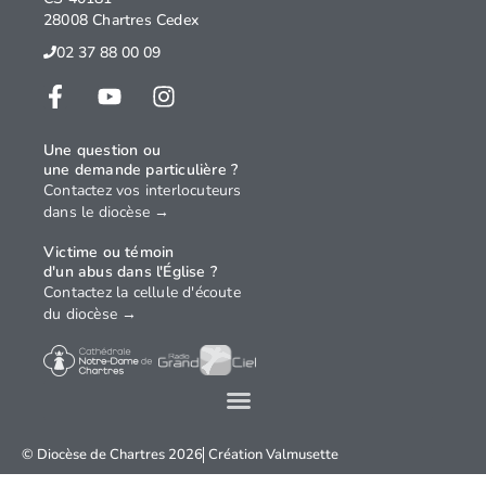
28008 Chartres Cedex
02 37 88 00 09
Une question ou
une demande particulière ?
Contactez vos interlocuteurs
dans le diocèse →
Victime ou témoin
d'un abus dans l'Église ?
Contactez la cellule d'écoute
du diocèse →
© Diocèse de Chartres 2026
Création
Valmusette