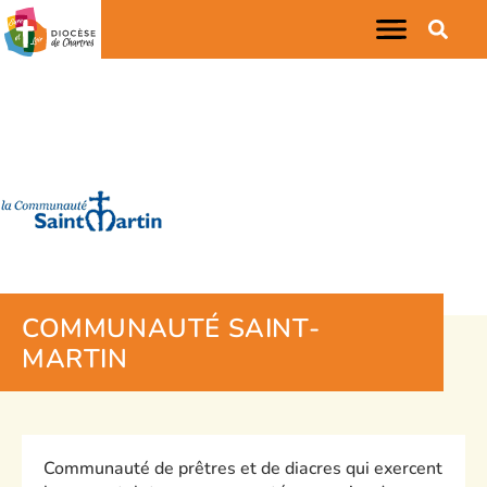
COMMUNAUTÉ SAINT-
MARTIN
Communauté de prêtres et de diacres qui exercent