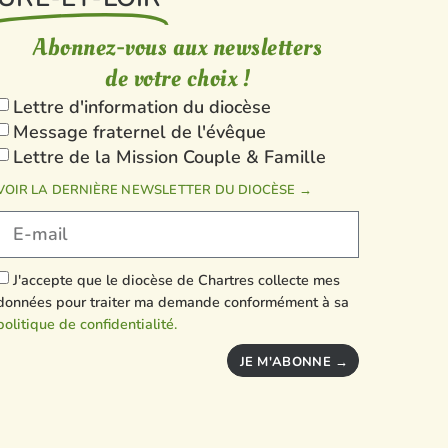
Abonnez-vous aux newsletters
de votre choix !
Lettre d'information du diocèse
Message fraternel de l'évêque
Lettre de la Mission Couple & Famille
VOIR LA DERNIÈRE NEWSLETTER DU DIOCÈSE →
J'accepte que le diocèse de Chartres collecte mes
données pour traiter ma demande conformément à sa
politique de confidentialité.
JE M'ABONNE →