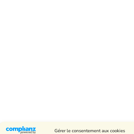
Gérer le consentement aux cookies