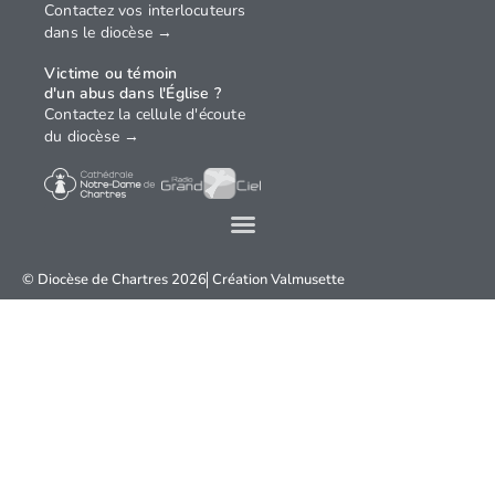
Contactez vos interlocuteurs
dans le diocèse →
Victime ou témoin
d'un abus dans l'Église ?
Contactez la cellule d'écoute
du diocèse →
© Diocèse de Chartres 2026
Création
Valmusette