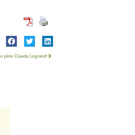
u père Claude Legrand