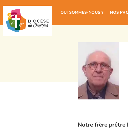
QUI SOMMES-NOUS ?
NOS PR
Notre frère prêtre 