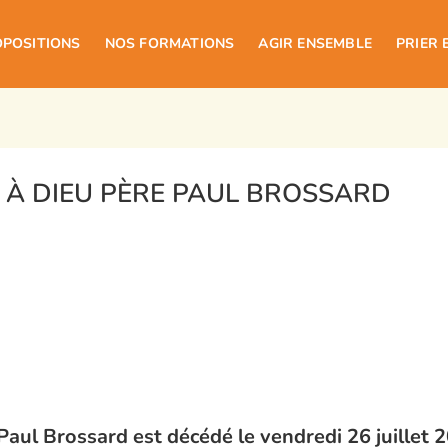
OPOSITIONS
NOS FORMATIONS
AGIR ENSEMBLE
PRIER 
À DIEU PÈRE PAUL BROSSARD
Paul Brossard est décédé le vendredi 26 juillet 2