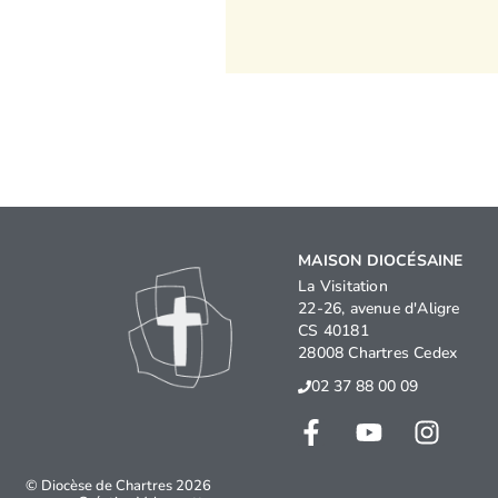
MAISON DIOCÉSAINE
La Visitation
22-26, avenue d'Aligre
CS 40181
28008 Chartres Cedex
02 37 88 00 09
© Diocèse de Chartres 2026