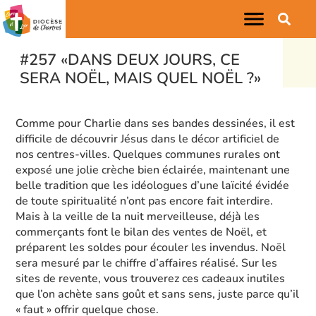
#257 «DANS DEUX JOURS, CE
SERA NOËL, MAIS QUEL NOËL ?»
Comme pour Charlie dans ses bandes dessinées, il est
difficile de découvrir Jésus dans le décor artificiel de
nos centres-villes. Quelques communes rurales ont
exposé une jolie crèche bien éclairée, maintenant une
belle tradition que les idéologues d’une laïcité évidée
de toute spiritualité n’ont pas encore fait interdire.
Mais à la veille de la nuit merveilleuse, déjà les
commerçants font le bilan des ventes de Noël, et
préparent les soldes pour écouler les invendus. Noël
sera mesuré par le chiffre d’affaires réalisé. Sur les
sites de revente, vous trouverez ces cadeaux inutiles
que l’on achète sans goût et sans sens, juste parce qu’il
« faut » offrir quelque chose.