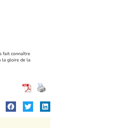
 fait connaître
 la gloire de la