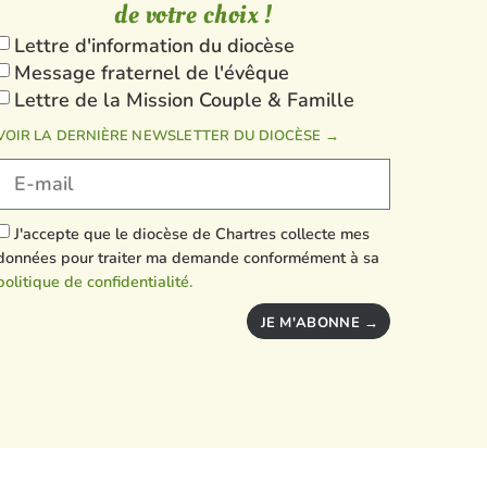
de votre choix !
Lettre d'information du diocèse
Message fraternel de l'évêque
Lettre de la Mission Couple & Famille
VOIR LA DERNIÈRE NEWSLETTER DU DIOCÈSE →
J'accepte que le diocèse de Chartres collecte mes
données pour traiter ma demande conformément à sa
politique de confidentialité.
JE M'ABONNE →