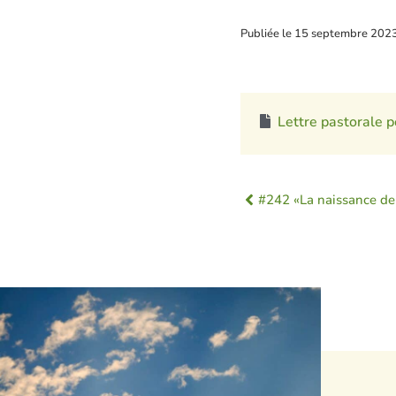
Publiée le
15 septembre 202
Lettre pastorale 