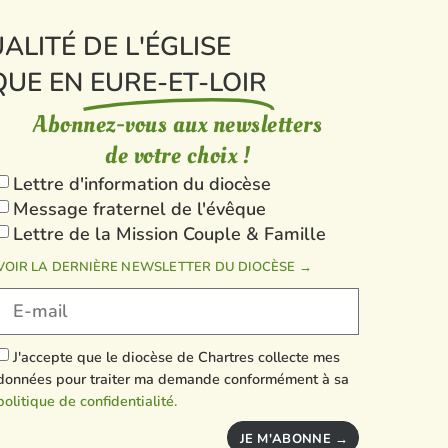
ALITÉ DE L'ÉGLISE
QUE EN
EURE-ET-LOIR
Abonnez-vous aux newsletters
de votre choix !
Lettre d'information du diocèse
Message fraternel de l'évêque
Lettre de la Mission Couple & Famille
VOIR LA DERNIÈRE NEWSLETTER DU DIOCÈSE →
J'accepte que le diocèse de Chartres collecte mes
données pour traiter ma demande conformément à sa
politique de confidentialité.
JE M'ABONNE →