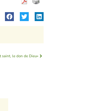
 saint, le don de Dieu»