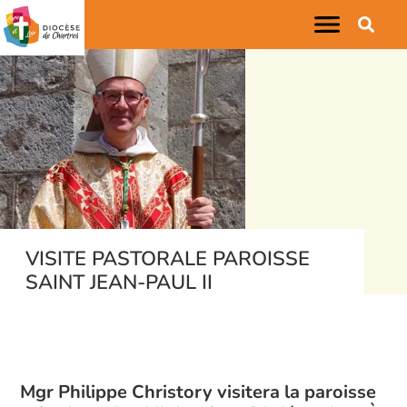
VISITE PASTORALE PAROISSE
SAINT JEAN-PAUL II
Mgr Philippe Christory visitera la paroisse