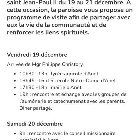
saint Jean-Paul II du 19 au 21 décembre. À
cette occasion, la paroisse vous propose un
programme de visite afin de partager avec
eux la vie de la communauté et de
renforcer les liens spirituels.
Vendredi 19 décembre
Arrivée de Mgr Philippe Christory.
10h30 -13h : lycée agricole d’Anet
13h45 -16h15 : école Notre-Dame d’Anet
17h30 -18h : mairie d’Anet
19h : rencontre et échange avec les groupes de
l’aumônerie et catéchuménat avec les parents.
Dîner partagé.
Samedi 20 décembre
9h : rencontre avec le conseil missionnaire