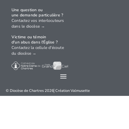
Une question ou
une demande particulière ?
Contactez vos interlocuteurs
dans le diocèse →
Victime ou témoin
d'un abus dans l'Église ?
Contactez la cellule d'écoute
du diocèse →
© Diocèse de Chartres 2026
Création
Valmusette