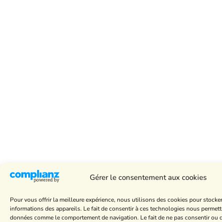
Gérer le consentement aux cookies
Pour vous offrir la meilleure expérience, nous utilisons des cookies pour stocke
informations des appareils. Le fait de consentir à ces technologies nous permettr
données comme le comportement de navigation. Le fait de ne pas consentir ou de