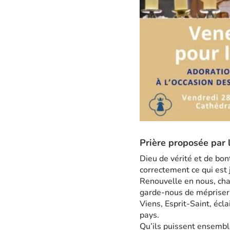
Prière proposée par
Dieu de vérité et de bon
correctement ce qui est 
Renouvelle en nous, cha
garde-nous de mépriser 
Viens, Esprit-Saint, écl
pays.
Qu’ils puissent ensembl