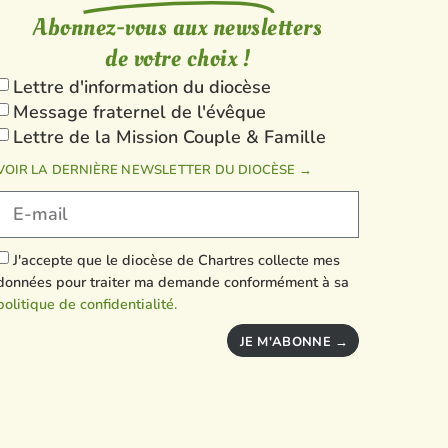
Abonnez-vous aux newsletters
de votre choix !
Lettre d'information du diocèse
Message fraternel de l'évêque
Lettre de la Mission Couple & Famille
VOIR LA DERNIÈRE NEWSLETTER DU DIOCÈSE →
J'accepte que le diocèse de Chartres collecte mes
données pour traiter ma demande conformément à sa
politique de confidentialité.
JE M'ABONNE →