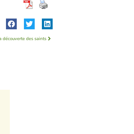
a découverte des saints