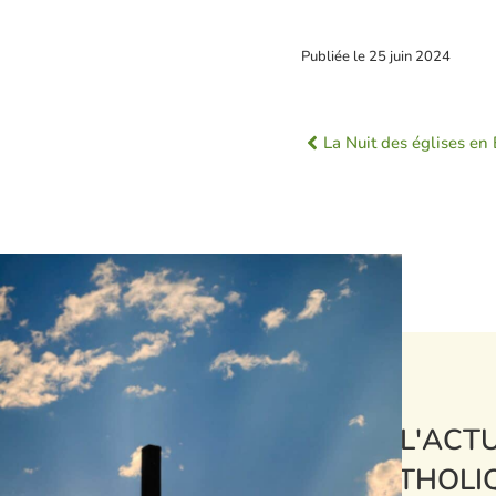
Publiée le
25 juin 2024
La Nuit des églises en 
L'ACTU
CATHOLI