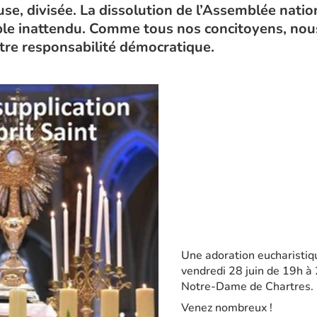
se, divisée. La dissolution de l’Assemblée natio
le inattendu. Comme tous nos concitoyens, nous
tre responsabilité démocratique.
Une adoration eucharistiq
vendredi 28 juin de 19h à 
Notre-Dame de Chartres.
Venez nombreux !