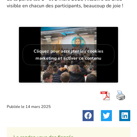
visible en chacun des participants, beaucoup de joie !
Cliquez pour accepter les cookies
marketing et activer ce contenu
Publiée le
14 mars 2025