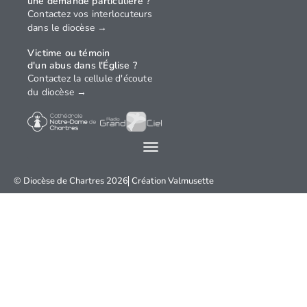
une demande particulière ?
Contactez vos interlocuteurs
dans le diocèse →
Victime ou témoin
d'un abus dans l'Église ?
Contactez la cellule d'écoute
du diocèse →
© Diocèse de Chartres 2026
Création
Valmusette