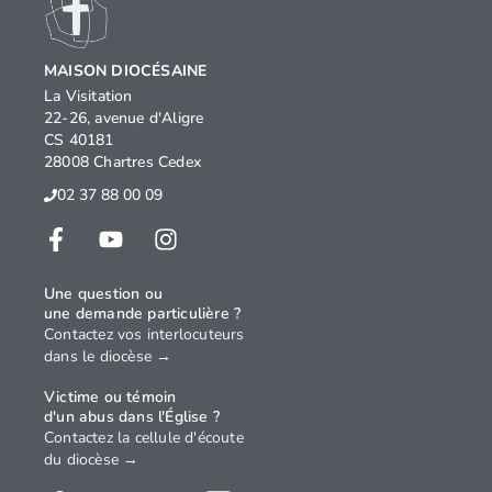
MAISON DIOCÉSAINE
La Visitation
22-26, avenue d'Aligre
CS 40181
28008 Chartres Cedex
02 37 88 00 09
Une question ou
une demande particulière ?
Contactez vos interlocuteurs
dans le diocèse →
Victime ou témoin
d'un abus dans l'Église ?
Contactez la cellule d'écoute
du diocèse →