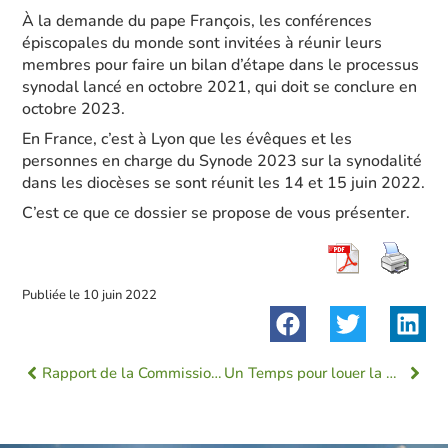
À la demande du pape François, les conférences
épiscopales du monde sont invitées à réunir leurs
membres pour faire un bilan d’étape dans le processus
synodal lancé en octobre 2021, qui doit se conclure en
octobre 2023.
En France, c’est à Lyon que les évêques et les
personnes en charge du Synode 2023 sur la synodalité
dans les diocèses se sont réunit les 14 et 15 juin 2022.
C’est ce que ce dossier se propose de vous présenter.
Publiée le
10 juin 2022
Rapport de la Commission Indépendante sur les Abus Sexuels dans l’Église (CIASE)
Un Temps pour louer la Création !