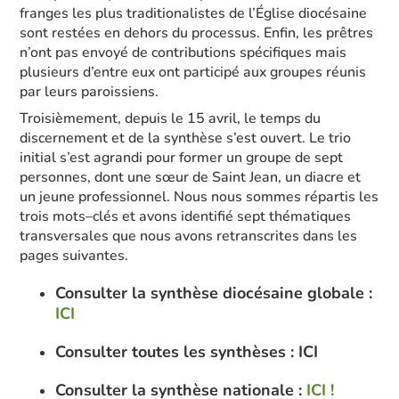
franges les plus traditionalistes
de l’Église diocésaine
sont restées
en dehors du processus. Enfin,
les prêtres
n’ont pas envoyé de contributions spécifiques
mais
plusieurs
d’entre eux ont participé aux groupes réunis
par leurs paroissiens.
Troisièmement
, depuis le 15 avril, le temps du
discernement et de la synthèse s’est ouvert.
Le trio
initial s’est agrandi pour former
un groupe de sept
personnes
, dont une sœur de
Saint
Jean, un diacre et
un jeune professionnel. Nous nous sommes répartis les
trois mots
–
clés et avons identifié sept thématiques
transversales que nous avons retranscrites dans les
pages suivantes.
Consulter la synthèse diocésaine globale :
ICI
Consulter toutes les synthèses : ICI
Consulter la synthèse nationale :
ICI !