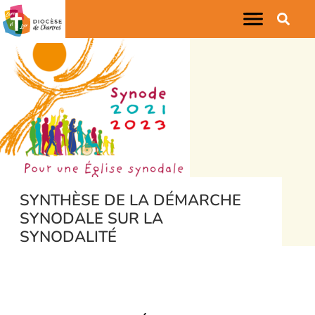
SYNTHÈSE DE LA DÉMARCHE
SYNODALE SUR LA
SYNODALITÉ