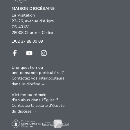
MAISON DIOCÉSAINE
La Visitation
22-26, avenue d'Aligre
CS 40181
28008 Chartres Cedex
02 37 88 00 09
Une question ou
une demande particulière ?
Contactez vos interlocuteurs
dans le diocèse →
Victime ou témoin
d'un abus dans l'Église ?
Contactez la cellule d'écoute
du diocèse →