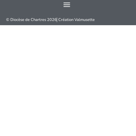
© Diocèse de Chartres 2026
Création
Valmusette