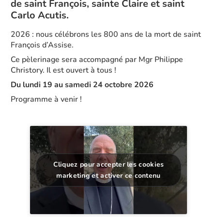
de saint François, sainte Claire et saint
Carlo Acutis.
2026 : nous célébrons les 800 ans de la mort de saint
François d’Assise.
Ce pèlerinage sera accompagné par Mgr Philippe
Christory. Il est ouvert à tous !
Du lundi 19 au samedi 24 octobre 2026
Programme à venir !
Cliquez pour accepter les cookies
marketing et activer ce contenu