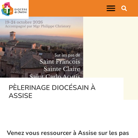
PÈLERINAGE DIOCÉSAIN À
ASSISE
Venez vous ressourcer à Assise sur les pas