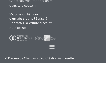
Contactez vos interlocuteurs
dans le diocèse →
Victime ou témoin
d'un abus dans l'Église ?
Contactez la cellule d'écoute
du diocèse →
© Diocèse de Chartres 2026
Création
Valmusette