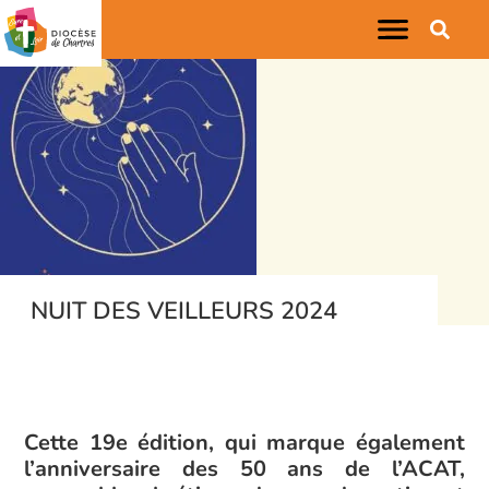
NUIT DES VEILLEURS 2024
Cette 19e édition, qui marque également
l’anniversaire des 50 ans de l’ACAT,