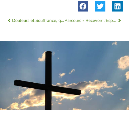
Douleurs et Souffrance, quels accompagnements ?
Parcours « Recevoir l’Esprit Saint »