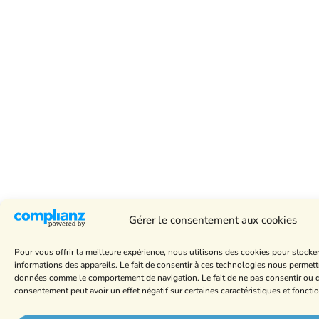
Gérer le consentement aux cookies
Pour vous offrir la meilleure expérience, nous utilisons des cookies pour stocke
informations des appareils. Le fait de consentir à ces technologies nous permettr
données comme le comportement de navigation. Le fait de ne pas consentir ou de
consentement peut avoir un effet négatif sur certaines caractéristiques et foncti