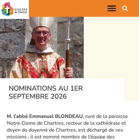
NOMINATIONS AU 1ER
SEPTEMBRE 2026
M. l’abbé Emmanuel BLONDEAU
, curé de la paroisse
Notre-Dame de Chartres, recteur de la cathédrale et
doyen du doyenné de Chartres, est déchargé de ses
missions ; il est nommé membre de l’équipe des