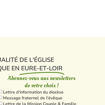
ALITÉ DE L'ÉGLISE
QUE EN
EURE-ET-LOIR
Abonnez-vous aux newsletters
de votre choix !
Lettre d'information du diocèse
Message fraternel de l'évêque
Lettre de la Mission Couple & Famille