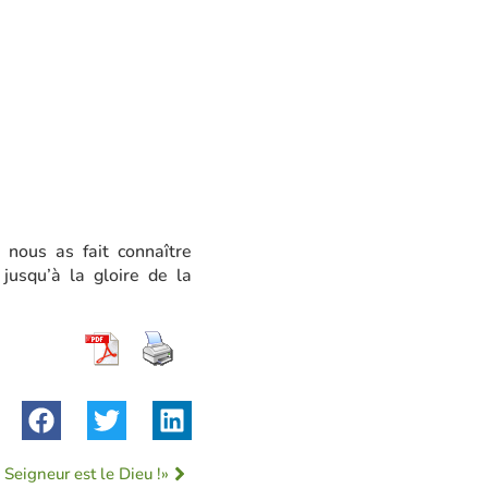
nous as fait connaître
 jusqu’à la gloire de la
Seigneur est le Dieu !»