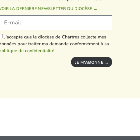
VOIR LA DERNIÈRE NEWSLETTER DU DIOCÈSE →
J'accepte que le diocèse de Chartres collecte mes
données pour traiter ma demande conformément à sa
politique de confidentialité.
JE M'ABONNE →