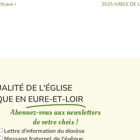
ficaux »
2025 JUBILE DE 
ALITÉ DE L'ÉGLISE
QUE EN
EURE-ET-LOIR
Abonnez-vous aux newsletters
de votre choix !
Lettre d'information du diocèse
Message fraternel de l'évêque