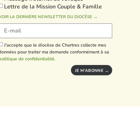
Lettre de la Mission Couple & Famille
VOIR LA DERNIÈRE NEWSLETTER DU DIOCÈSE →
J'accepte que le diocèse de Chartres collecte mes
données pour traiter ma demande conformément à sa
politique de confidentialité.
JE M'ABONNE →