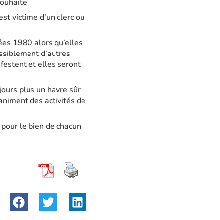
souhaite.
est victime d’un clerc ou
es 1980 alors qu’elles
ossiblement d’autres
festent et elles seront
jours plus un havre sûr
animent des activités de
 pour le bien de chacun.