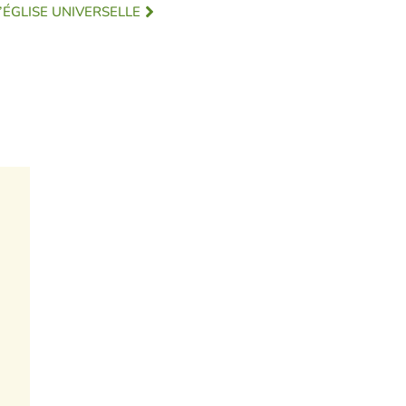
L’ÉGLISE UNIVERSELLE