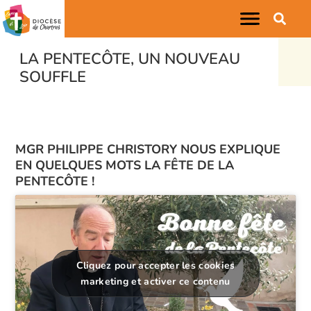
LA PENTECÔTE, UN NOUVEAU
SOUFFLE
MGR PHILIPPE CHRISTORY NOUS EXPLIQUE
EN QUELQUES MOTS LA FÊTE DE LA
PENTECÔTE !
Cliquez pour accepter les cookies
marketing et activer ce contenu