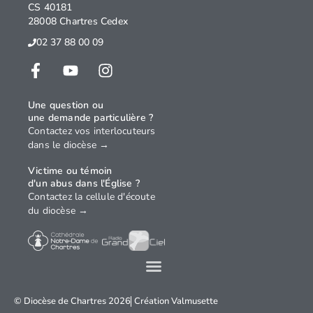
CS 40181
28008 Chartres Cedex
02 37 88 00 09
Une question ou
une demande particulière ?
Contactez vos interlocuteurs
dans le diocèse →
Victime ou témoin
d'un abus dans l'Église ?
Contactez la cellule d'écoute
du diocèse →
© Diocèse de Chartres 2026
Création
Valmusette