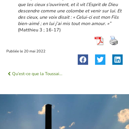
que les cieux s’ouvrirent, et il vit l’Esprit de Dieu
descendre comme une colombe et venir sur lui. Et
des cieux, une voix disait : « Celui-ci est mon Fils
bien-aimé ; en lui j’ai mis tout mon amour. »”
(Matthieu 3 ; 16-17)
Publiée le
20 mai 2022
Qu’est-ce que la Toussaint ?