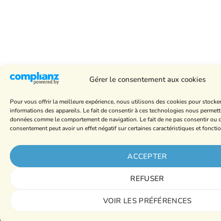
Gérer le consentement aux cookies
Pour vous offrir la meilleure expérience, nous utilisons des cookies pour stocke
informations des appareils. Le fait de consentir à ces technologies nous permettr
données comme le comportement de navigation. Le fait de ne pas consentir ou de
consentement peut avoir un effet négatif sur certaines caractéristiques et foncti
ACCEPTER
REFUSER
VOIR LES PRÉFÉRENCES