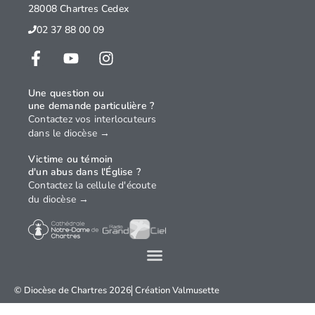
28008 Chartres Cedex
02 37 88 00 09
Une question ou
une demande particulière ?
Contactez vos interlocuteurs
dans le diocèse →
Victime ou témoin
d'un abus dans l'Église ?
Contactez la cellule d'écoute
du diocèse →
© Diocèse de Chartres 2026
Création
Valmusette