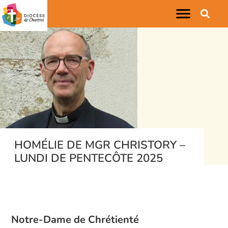
HOMÉLIE DE MGR CHRISTORY –
LUNDI DE PENTECÔTE 2025
Notre-Dame de Chrétienté