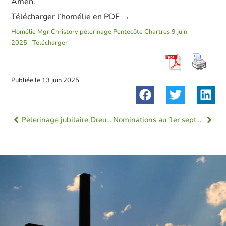
Amen.
Télécharger l’homélie en PDF →
Homélie Mgr Christory pèlerinage Pentecôte Chartres 9 juin
2025
Télécharger
Publiée le
13 juin 2025
Pèlerinage jubilaire Dreux-Chartres
Nominations au 1er septembre 2025