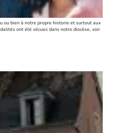
eu ou bien à notre propre historie et surtout aux
dalités ont été vécues dans notre diocèse, voir