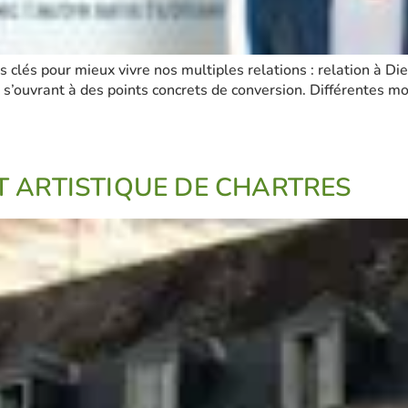
s clés pour mieux vivre nos multiples relations : relation à Di
 s’ouvrant à des points concrets de conversion. Différentes mo
 ARTISTIQUE DE CHARTRES