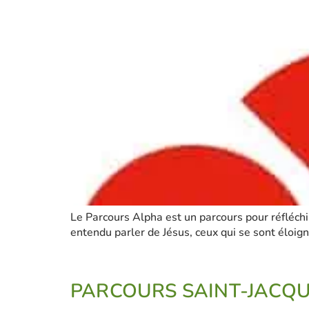
Le Parcours Alpha est un parcours pour réfléchir
entendu parler de Jésus, ceux qui se sont éloigné
PARCOURS SAINT-JACQ