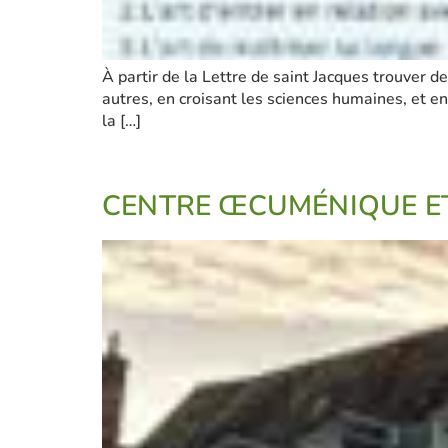
À partir de la Lettre de saint Jacques trouver de
autres, en croisant les sciences humaines, et en
la […]
CENTRE ŒCUMÉNIQUE ET