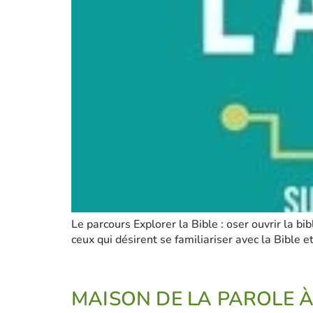
Le parcours Explorer la Bible : oser ouvrir la bib
ceux qui désirent se familiariser avec la Bible e
MAISON DE LA PAROLE 