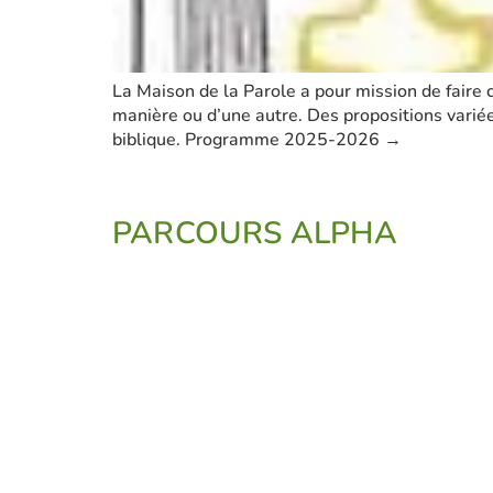
La Maison de la Parole a pour mission de faire 
manière ou d’une autre. Des propositions variées 
biblique. Programme 2025-2026 →
PARCOURS ALPHA