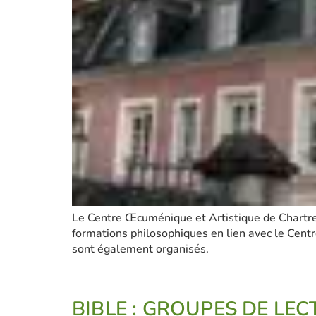
Le Centre Œcuménique et Artistique de Chartre
formations philosophiques en lien avec le Centr
sont également organisés.
BIBLE : GROUPES DE LEC