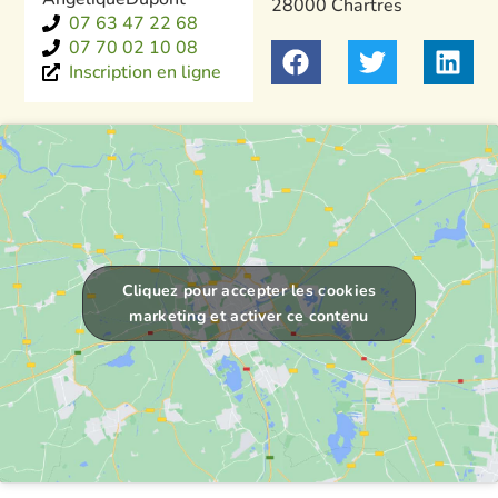
28000 Chartres
07 63 47 22 68
07 70 02 10 08
Inscription en ligne
Cliquez pour accepter les cookies
marketing et activer ce contenu