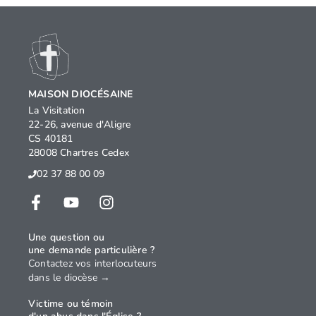
MAISON DIOCÉSAINE
La Visitation
22-26, avenue d'Aligre
CS 40181
28008 Chartres Cedex
02 37 88 00 09
Une question ou
une demande particulière ?
Contactez vos interlocuteurs
dans le diocèse →
Victime ou témoin