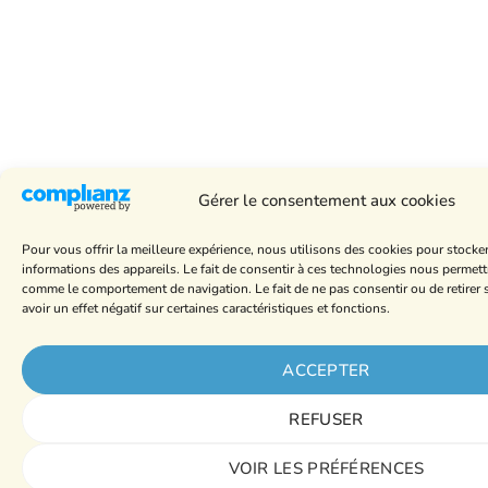
Gérer le consentement aux cookies
Pour vous offrir la meilleure expérience, nous utilisons des cookies pour stocke
informations des appareils. Le fait de consentir à ces technologies nous permett
comme le comportement de navigation. Le fait de ne pas consentir ou de retire
avoir un effet négatif sur certaines caractéristiques et fonctions.
ACCEPTER
REFUSER
VOIR LES PRÉFÉRENCES