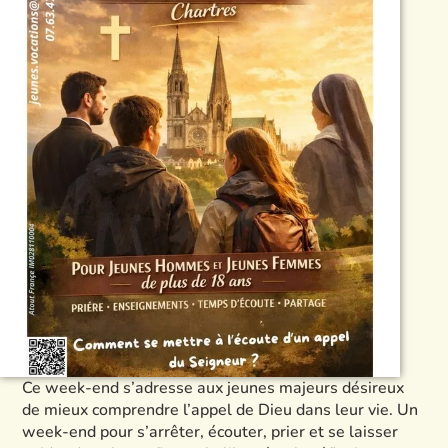
Ce week-end s’adresse aux jeunes majeurs désireux
de mieux comprendre l’appel de Dieu dans leur vie. Un
week-end pour s’arrêter, écouter, prier et se laisser