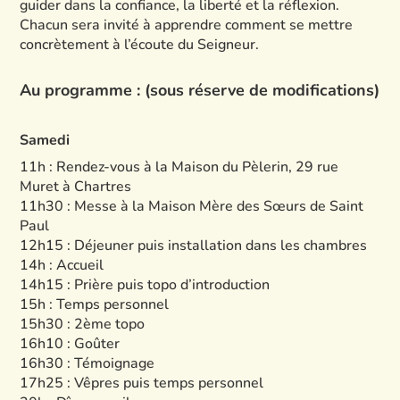
guider dans la confiance, la liberté et la réflexion.
Chacun sera invité à apprendre comment se mettre
concrètement à l’écoute du Seigneur.
Au programme : (sous réserve de modifications)
Samedi
11h : Rendez-vous à la Maison du Pèlerin, 29 rue
Muret à Chartres
11h30 : Messe à la Maison Mère des Sœurs de Saint
Paul
12h15 : Déjeuner puis installation dans les chambres
14h : Accueil
14h15 : Prière puis topo d’introduction
15h : Temps personnel
15h30 : 2ème topo
16h10 : Goûter
16h30 : Témoignage
17h25 : Vêpres puis temps personnel