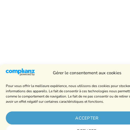
Gérer le consentement aux cookies
Pour vous offrir la meilleure expérience, nous utilisons des cookies pour stocke
informations des appareils. Le fait de consentir à ces technologies nous permett
comme le comportement de navigation. Le fait de ne pas consentir ou de retire
avoir un effet négatif sur certaines caractéristiques et fonctions.
ACCEPTER