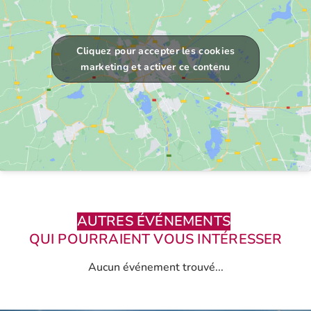
Cliquez pour accepter les cookies
marketing et activer ce contenu
AUTRES ÉVÉNEMENTS
QUI POURRAIENT VOUS INTÉRESSER
Aucun événement trouvé...