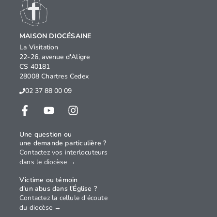
MAISON DIOCÉSAINE
La Visitation
22-26, avenue d'Aligre
CS 40181
28008 Chartres Cedex
02 37 88 00 09
Une question ou
une demande particulière ?
Contactez vos interlocuteurs
dans le diocèse →
Victime ou témoin
d'un abus dans l'Église ?
Contactez la cellule d'écoute
du diocèse →