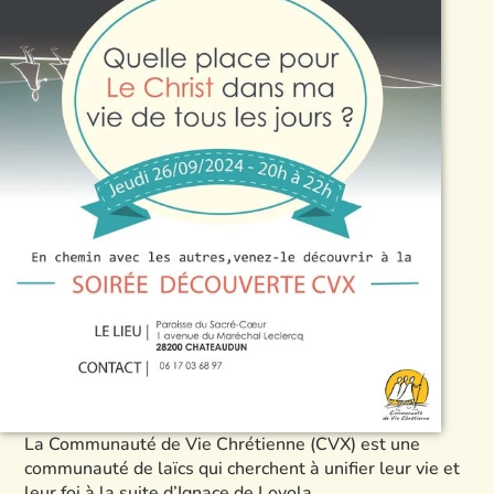
La Communauté de Vie Chrétienne (CVX) est une
communauté de laïcs qui cherchent à unifier leur vie et
leur foi à la suite d’Ignace de Loyola.