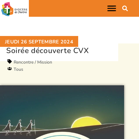
JEUDI 26 SEPTEMBRE 2024
Soirée découverte CVX
Rencontre / Mission
Tous