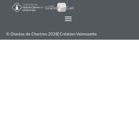
© Diocèse de Chartres 2026
Création
Valmusette