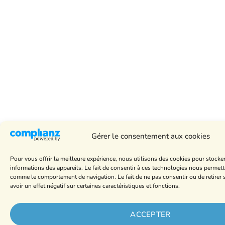
Gérer le consentement aux cookies
Pour vous offrir la meilleure expérience, nous utilisons des cookies pour stocke
informations des appareils. Le fait de consentir à ces technologies nous permett
comme le comportement de navigation. Le fait de ne pas consentir ou de retire
avoir un effet négatif sur certaines caractéristiques et fonctions.
ACCEPTER