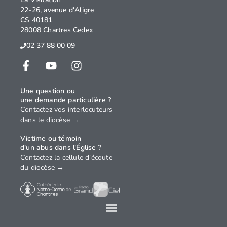
22-26, avenue d'Aligre
CS 40181
28008 Chartres Cedex
02 37 88 00 09
Une question ou
une demande particulière ?
Contactez vos interlocuteurs
dans le diocèse →
Victime ou témoin
d'un abus dans l'Église ?
Contactez la cellule d'écoute
du diocèse →