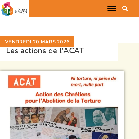
VENDREDI 20 MARS 2026
Les actions de l'ACAT