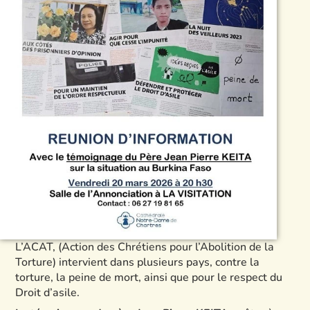
L’ACAT, (Action des Chrétiens pour l’Abolition de la
Torture) intervient dans plusieurs pays, contre la
torture, la peine de mort, ainsi que pour le respect du
Droit d’asile.