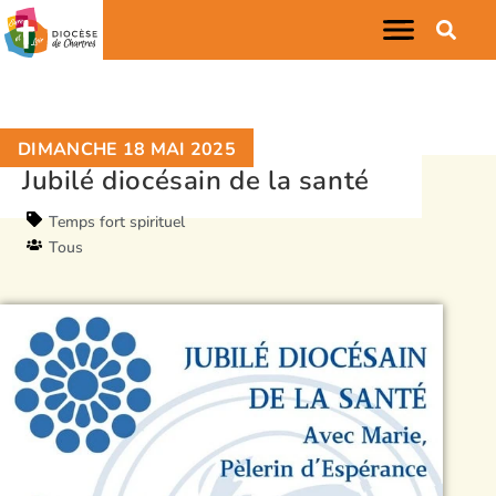
DIMANCHE 18 MAI 2025
Jubilé diocésain de la santé
Temps fort spirituel
Tous