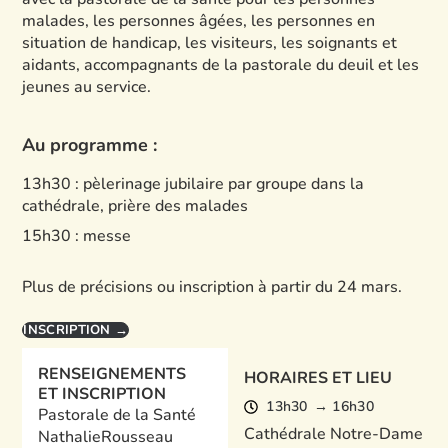
malades, les personnes âgées, les personnes en
situation de handicap, les visiteurs, les soignants et
aidants, accompagnants de la pastorale du deuil et les
jeunes au service.
Au programme :
13h30 : pèlerinage jubilaire par groupe dans la
cathédrale, prière des malades
15h30 : messe
Plus de précisions ou inscription à partir du 24 mars.
INSCRIPTION →
RENSEIGNEMENTS
HORAIRES ET LIEU
ET INSCRIPTION
13h30
→ 16h30
Pastorale de la Santé
Cathédrale Notre-Dame
Nathalie
Rousseau