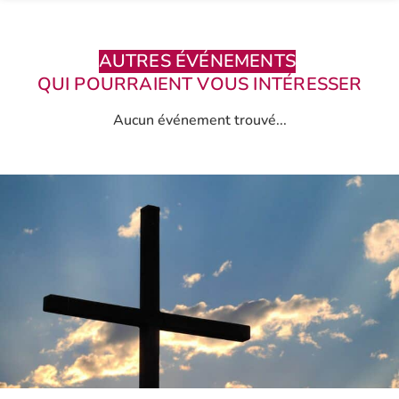
AUTRES ÉVÉNEMENTS
QUI POURRAIENT VOUS INTÉRESSER
Aucun événement trouvé...