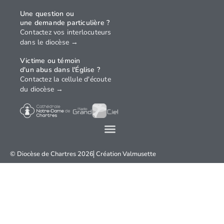
Une question ou
une demande particulière ?
Contactez vos interlocuteurs
dans le diocèse →
Victime ou témoin
d'un abus dans l'Église ?
Contactez la cellule d'écoute
du diocèse →
© Diocèse de Chartres 2026
Création
Valmusette