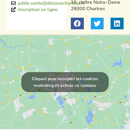
16, cloître Notre-Dame
jubile.sante@diocesechartres.fr
28000 Chartres
Inscription en ligne
Cliquez pour accepter les cookies
marketing et activer ce contenu