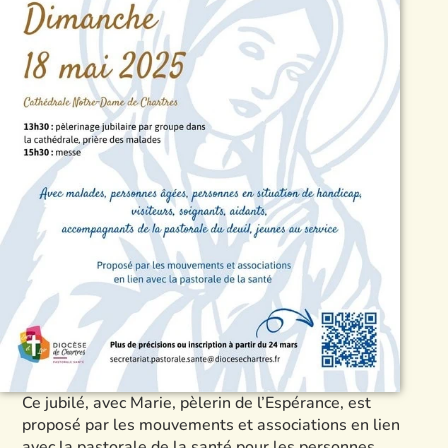
Ce jubilé, avec Marie, pèlerin de l’Espérance, est
proposé par les mouvements et associations en lien
avec la pastorale de la santé pour les personnes