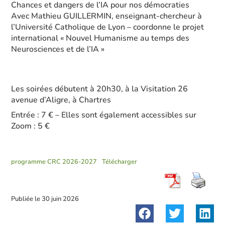
Chances et dangers de l’IA pour nos démocraties
Avec Mathieu GUILLERMIN, enseignant-chercheur à
l’Université Catholique de Lyon – coordonne le projet
international « Nouvel Humanisme au temps des
Neurosciences et de l’IA »
Les soirées débutent à 20h30, à la Visitation 26
avenue d’Aligre, à Chartres
Entrée : 7 € – Elles sont également accessibles sur
Zoom : 5 €
programme CRC 2026-2027
Télécharger
Publiée le
30 juin 2026