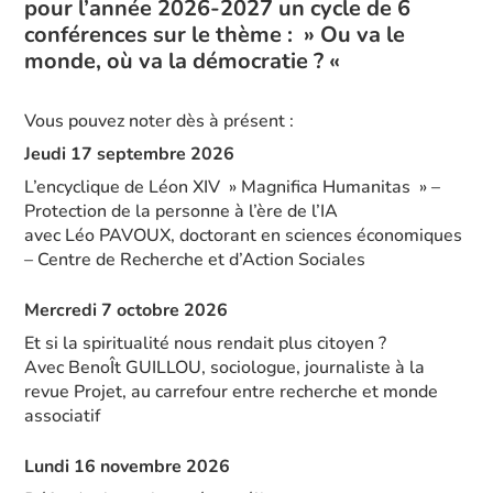
pour l’année 2026-2027 un cycle de 6
conférences sur le thème : » Ou va le
monde, où va la démocratie ? «
Vous pouvez noter dès à présent :
Jeudi 17 septembre 2026
L’encyclique de Léon XIV » Magnifica Humanitas » –
Protection de la personne à l’ère de l’IA
avec Léo PAVOUX, doctorant en sciences économiques
– Centre de Recherche et d’Action Sociales
Mercredi 7 octobre 2026
Et si la spiritualité nous rendait plus citoyen ?
Avec BenoÎt GUILLOU, sociologue, journaliste à la
revue Projet, au carrefour entre recherche et monde
associatif
Lundi 16 novembre 2026