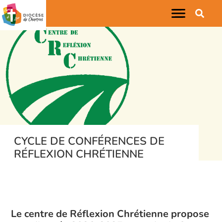
CYCLE DE CONFÉRENCES DE
RÉFLEXION CHRÉTIENNE
Le centre de Réflexion Chrétienne propose