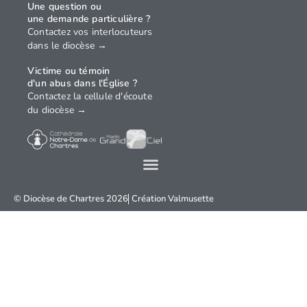
Une question ou
une demande particulière ?
Contactez vos interlocuteurs
dans le diocèse →
Victime ou témoin
d'un abus dans l'Église ?
Contactez la cellule d'écoute
du diocèse →
© Diocèse de Chartres 2026
Création
Valmusette