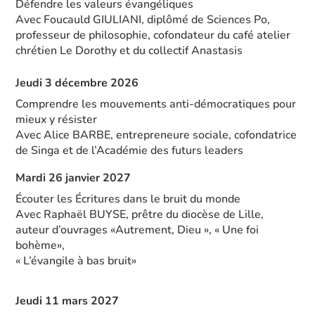
Défendre les valeurs évangéliques
Avec Foucauld GIULIANI, diplômé de Sciences Po,
professeur de philosophie, cofondateur du café atelier
chrétien Le Dorothy et du collectif Anastasis
Jeudi 3 décembre 2026
Comprendre les mouvements anti-démocratiques pour
mieux y résister
Avec Alice BARBE, entrepreneure sociale, cofondatrice
de Singa et de l’Académie des futurs leaders
Mardi 26 janvier 2027
Écouter les Écritures dans le bruit du monde
Avec Raphaël BUYSE, prêtre du diocèse de Lille,
auteur d’ouvrages «Autrement, Dieu », « Une foi
bohème»,
« L’évangile à bas bruit»
Jeudi 11 mars 2027