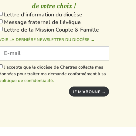
de votre choix !
Lettre d'information du diocèse
Message fraternel de l'évêque
Lettre de la Mission Couple & Famille
VOIR LA DERNIÈRE NEWSLETTER DU DIOCÈSE →
J'accepte que le diocèse de Chartres collecte mes
données pour traiter ma demande conformément à sa
politique de confidentialité.
JE M'ABONNE →