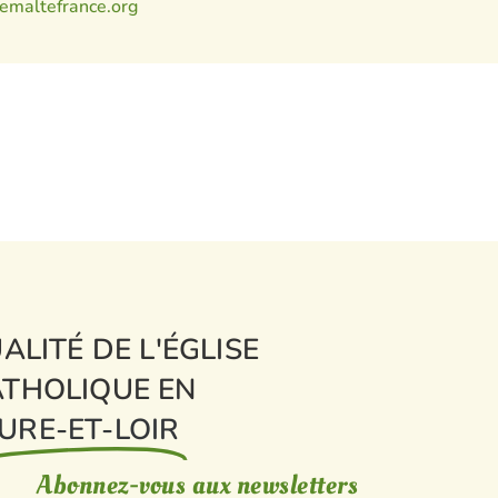
emaltefrance.org
ALITÉ DE L'ÉGLISE
THOLIQUE EN
URE-ET-LOIR
Abonnez-vous aux newsletters