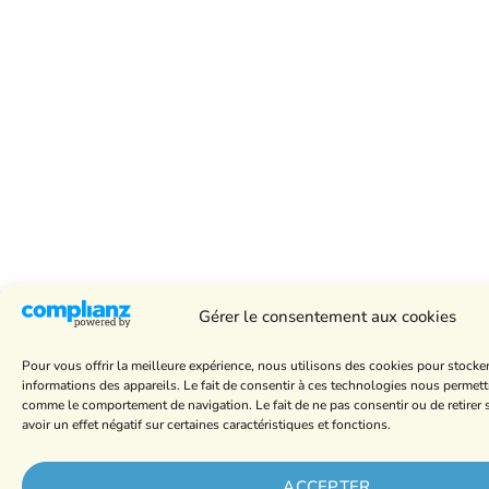
Gérer le consentement aux cookies
Pour vous offrir la meilleure expérience, nous utilisons des cookies pour stocke
informations des appareils. Le fait de consentir à ces technologies nous permett
comme le comportement de navigation. Le fait de ne pas consentir ou de retire
avoir un effet négatif sur certaines caractéristiques et fonctions.
ACCEPTER