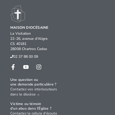
MAISON DIOCÉSAINE
La Visitation
22-26, avenue d'Aligre
CS 40181
28008 Chartres Cedex
02 37 88 00 09
Une question ou
une demande particulière ?
Contactez vos interlocuteurs
dans le diocèse →
Victime ou témoin
d'un abus dans l'Église ?
Contactez la cellule d'écoute