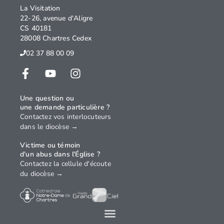
La Visitation
22-26, avenue d'Aligre
CS 40181
28008 Chartres Cedex
02 37 88 00 09
Une question ou
une demande particulière ?
Contactez vos interlocuteurs
dans le diocèse →
Victime ou témoin
d'un abus dans l'Église ?
Contactez la cellule d'écoute
du diocèse →