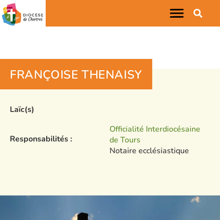
FRANÇOISE THENAISY
Laïc(s)
Officialité Interdiocésaine
Responsabilités :
de Tours
Notaire ecclésiastique