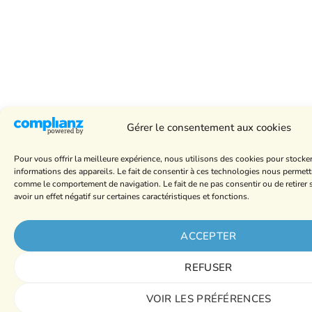
Gérer le consentement aux cookies
Pour vous offrir la meilleure expérience, nous utilisons des cookies pour stocke
informations des appareils. Le fait de consentir à ces technologies nous permett
comme le comportement de navigation. Le fait de ne pas consentir ou de retire
avoir un effet négatif sur certaines caractéristiques et fonctions.
ACCEPTER
REFUSER
VOIR LES PRÉFÉRENCES