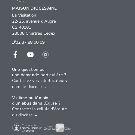
MAISON DIOCÉSAINE
La Visitation
22-26, avenue d'Aligre
CS 40181
28008 Chartres Cedex
02 37 88 00 09
Une question ou
une demande particulière ?
Contactez vos interlocuteurs
dans le diocèse →
Victime ou témoin
d'un abus dans l'Église ?
Contactez la cellule d'écoute
du diocèse →