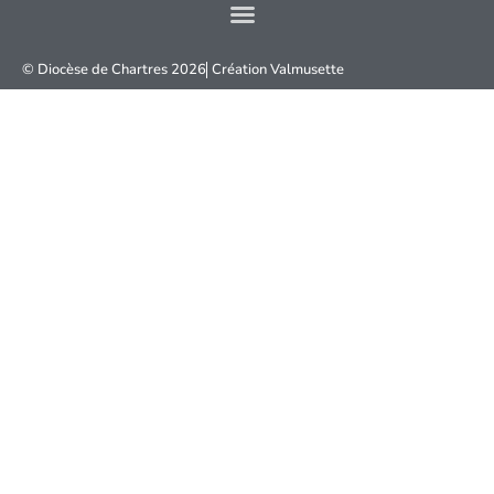
© Diocèse de Chartres 2026
Création
Valmusette