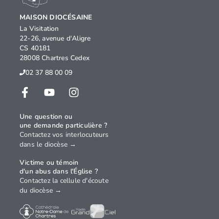
MAISON DIOCÉSAINE
La Visitation
22-26, avenue d'Aligre
CS 40181
28008 Chartres Cedex
02 37 88 00 09
Une question ou
une demande particulière ?
Contactez vos interlocuteurs
dans le diocèse →
Victime ou témoin
d'un abus dans l'Église ?
Contactez la cellule d'écoute
du diocèse →