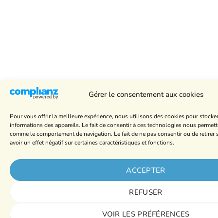
Gérer le consentement aux cookies
Pour vous offrir la meilleure expérience, nous utilisons des cookies pour stocke
informations des appareils. Le fait de consentir à ces technologies nous permett
comme le comportement de navigation. Le fait de ne pas consentir ou de retire
avoir un effet négatif sur certaines caractéristiques et fonctions.
ACCEPTER
REFUSER
VOIR LES PRÉFÉRENCES