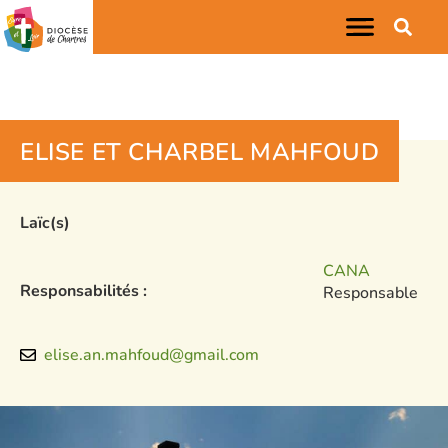
ELISE ET CHARBEL MAHFOUD
Laïc(s)
CANA
Responsabilités :
Responsable
elise.an.mahfoud@gmail.com