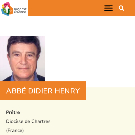
ABBÉ DIDIER HENRY
Prêtre
Diocèse de Chartres
(France)