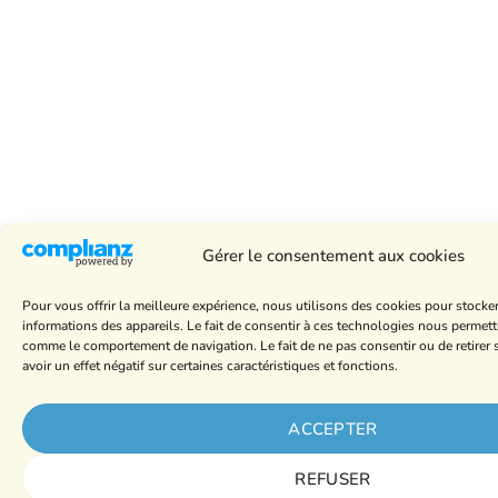
Gérer le consentement aux cookies
Pour vous offrir la meilleure expérience, nous utilisons des cookies pour stocke
informations des appareils. Le fait de consentir à ces technologies nous permett
comme le comportement de navigation. Le fait de ne pas consentir ou de retire
avoir un effet négatif sur certaines caractéristiques et fonctions.
ACCEPTER
REFUSER