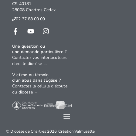
CS 40181
28008 Chartres Cedex
02 37 88 00 09
Une question ou
une demande particulière ?
Contactez vos interlocuteurs
dans le diocèse →
Victime ou témoin
d'un abus dans l'Église ?
Contactez la cellule d'écoute
du diocèse →
© Diocèse de Chartres 2026
Création
Valmusette