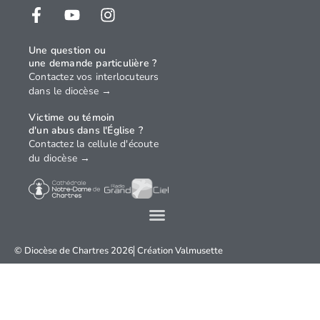
Une question ou
une demande particulière ?
Contactez vos interlocuteurs
dans le diocèse →
Victime ou témoin
d'un abus dans l'Église ?
Contactez la cellule d'écoute
du diocèse →
© Diocèse de Chartres 2026
Création
Valmusette