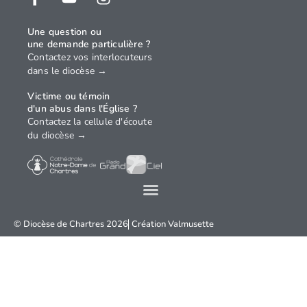
Une question ou
une demande particulière ?
Contactez vos interlocuteurs
dans le diocèse →
Victime ou témoin
d'un abus dans l'Église ?
Contactez la cellule d'écoute
du diocèse →
© Diocèse de Chartres 2026
Création
Valmusette