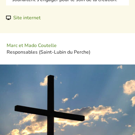
Site internet
Marc et Mado Coutelle
Responsables (Saint-Lubin du Perche)