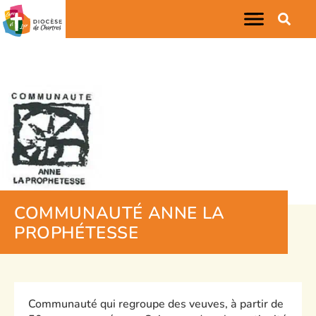
COMMUNAUTÉ ANNE LA
PROPHÉTESSE
Communauté qui regroupe des veuves, à partir de