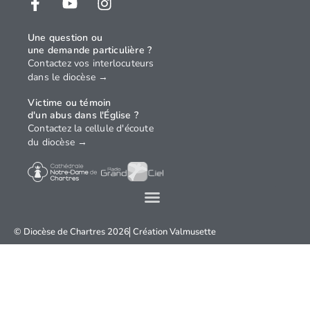
Une question ou
une demande particulière ?
Contactez vos interlocuteurs
dans le diocèse →
Victime ou témoin
d'un abus dans l'Église ?
Contactez la cellule d'écoute
du diocèse →
© Diocèse de Chartres 2026
Création
Valmusette