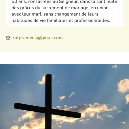
50 ans, consacrées au Seigneur, dans la continuité
des grâces du sacrement de mariage, en union
avec leur mari, sans changement de leurs
habitudes de vie familiales et professionnelles.
calp.veuves@gmail.com