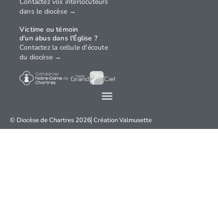
Contactez vos interlocuteurs
dans le diocèse →
Victime ou témoin
d'un abus dans l'Église ?
Contactez la cellule d'écoute
du diocèse →
© Diocèse de Chartres 2026
Création
Valmusette