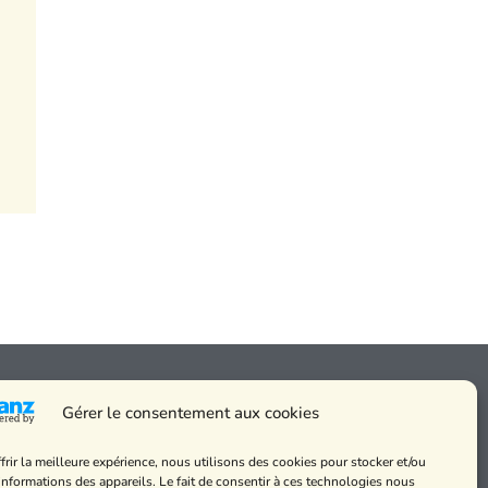
Gérer le consentement aux cookies
frir la meilleure expérience, nous utilisons des cookies pour stocker et/ou
 messes
informations des appareils. Le fait de consentir à ces technologies nous