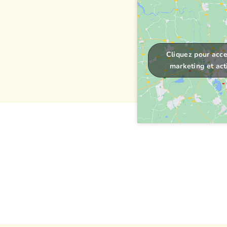
Cliquez pour acce
marketing et act