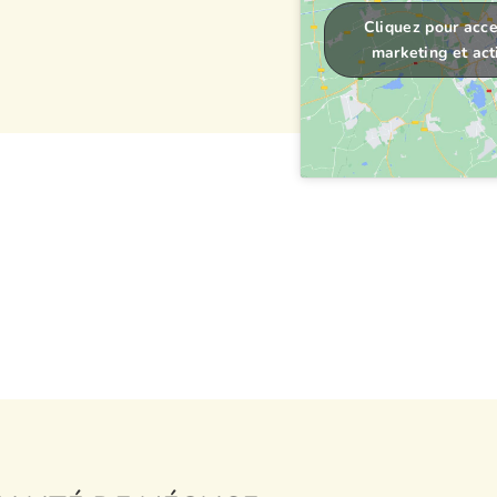
Cliquez pour acce
marketing et act